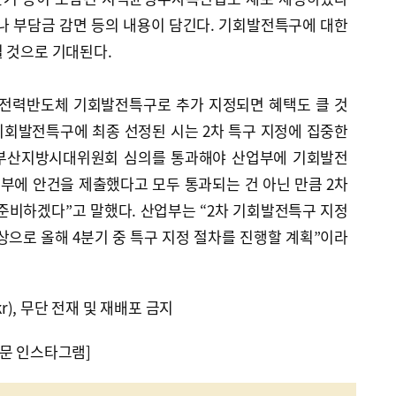
나 부담금 감면 등의 내용이 담긴다. 기회발전특구에 대한
 것으로 기대된다.
 전력반도체 기회발전특구로 추가 지정되면 혜택도 클 것
기회발전특구에 최종 선정된 시는 2차 특구 지정에 집중한
 “부산지방시대위원회 심의를 통과해야 산업부에 기회발전
업부에 안건을 제출했다고 모두 통과되는 건 아닌 만큼 2차
준비하겠다”고 말했다. 산업부는 “2차 기회발전특구 지정
상으로 올해 4분기 중 특구 지정 절차를 진행할 계획”이라
kr), 무단 전재 및 재배포 금지
문 인스타그램]