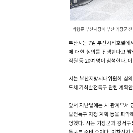
박형준 부산시장이 부산 기장군 
부산시는 7일 부산시티호텔에서
에 대한 심의를 진행한다고 
직원 등 20여 명이 참석한다. 
시는 부산지방시대위원회 심의
도체 기회발전특구 관련 계획안
앞서 지난달에는 시 관계부서 
발전특구 지정 계획 등을 파악해
명했다. 시는 기장군과 강서
특구를 준비 중이다. 이차전지 