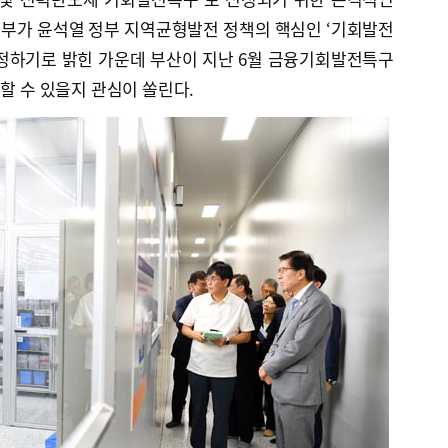
부가 윤석열 정부 지역균형발전 정책의 핵심인 ‘기회발전
지정하기로 밝힌 가운데 부산이 지난 6월 금융기회발전특구
지할 수 있을지 관심이 쏠린다.