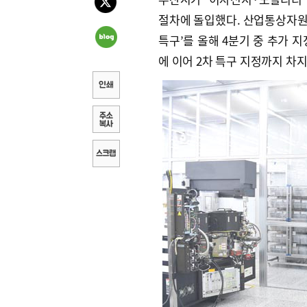
절차에 돌입했다. 산업통상자원
특구’를 올해 4분기 중 추가 
에 이어 2차 특구 지정까지 차