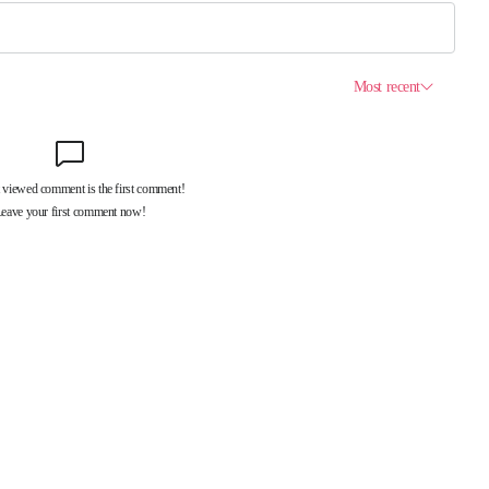
제휴서비스
국제신문대관안내