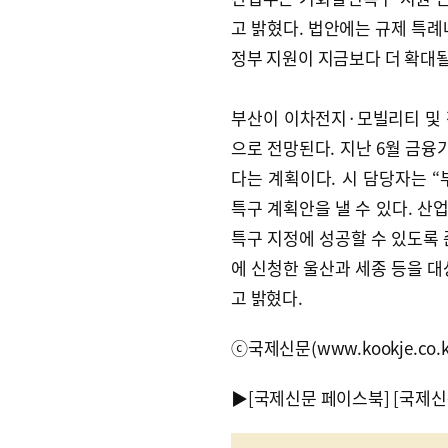
고 밝혔다. 법안에는 규제 특례
정부 지원이 지금보다 더 확대될
부산이 이차전지·모빌리티 및
으로 전망된다. 지난 6월 금융
다는 계획이다. 시 담당자는
특구 계획안을 낼 수 있다. 산
특구 지정에 성공할 수 있도록 
에 신청한 울산과 세종 등을 대
고 밝혔다.
ⓒ국제신문(www.kookje.co.
▶
[국제신문 페이스북]
[국제신