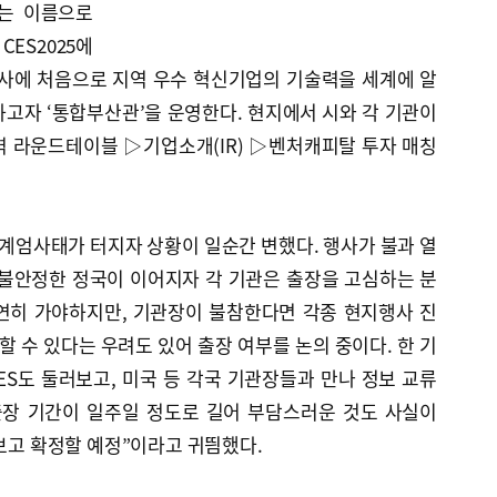
이라는 이름으로
ES2025에
행사에 처음으로 지역 우수 혁신기업의 기술력을 세계에 알
고자 ‘통합부산관’을 운영한다. 현지에서 시와 각 기관이
 라운드테이블 ▷기업소개(IR) ▷벤처캐피탈 투자 매칭
일 계엄사태가 터지자 상황이 일순간 변했다. 행사가 불과 열
 불안정한 정국이 이어지자 각 기관은 출장을 고심하는 분
연히 가야하지만, 기관장이 불참한다면 각종 현지행사 진
할 수 있다는 우려도 있어 출장 여부를 논의 중이다. 한 기
ES도 둘러보고, 미국 등 각국 기관장들과 만나 정보 교류
출장 기간이 일주일 정도로 길어 부담스러운 것도 사실이
 보고 확정할 예정”이라고 귀띔했다.