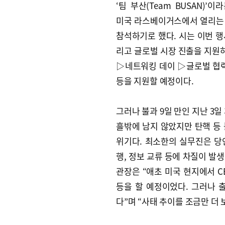
‘팀 부산(Team BUSAN)’
미국 라스베이거스에서 열리는 C
참석하기로 했다. 시는 이번 
리고 글로벌 시장 진출을 지원하
▷네트워킹 데이 ▷글로벌 협력
등을 지원할 예정이다.
그러나 불과 9일 만인 지난 3
흘밖에 남지 않았지만 탄핵 등
위기다. 최소한의 실무진은 당
행, 정보 교류 등에 차질이 발생
관장은 “애초 미국 현지에서 C
등을 할 예정이었다. 그러나 
다”며 “사태 추이를 조금만 더