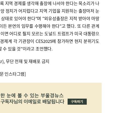
록 지역 경제를 생각해 출장에 나서야 한다는 목소리가 나
중앙 정치가 어지럽다고 지역 기업을 지원하는 출장마저 눈
’ 상태로 있어야 한다”며 “외유성출장은 지적 받아야 마땅
이든 본연의 임무를 수행해야 한다”고 했다. 또 다른 관계
년이면 어디로 튈지 모르는 도널드 트럼프가 미국 대통령으
 경제계 각 기관장이 CES2025에 참가하면 현지 분위기도
할 수 있을 것”이라고 조언했다.
kr), 무단 전재 및 재배포 금지
문 인스타그램]