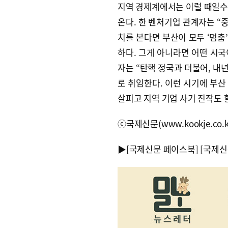
지역 경제계에서는 이럴 때일수
온다. 한 벤처기업 관계자는 “
치를 본다면 부산이 모두 ‘멈춤
하다. 그게 아니라면 어떤 시국
자는 “탄핵 정국과 더불어, 내
로 취임한다. 이런 시기에 부산
살피고 지역 기업 사기 진작도 
ⓒ국제신문(www.kookje.co.
▶
[국제신문 페이스북]
[국제신