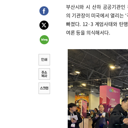
부산시와 시 산하 공공기관인
의 기관장이 미국에서 열리는 ‘
빠졌다. 12·3 계엄사태와 
여론 등을 의식해서다.