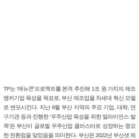
TP는 ‘매뉴콘’프로젝트를 본격 추진해 1조 원 가치의 제조
앵커기업 육성을 목표로, 부산 제조업을 차세대 혁신 모델
로 변모시킨다. 지난 9월 부산 지역의 주요 기업, 대학, 연
구기관 등과 진행한 ‘우주산업 육성을 위한 얼라이언스 발
족’은 부산이 글로벌 우주산업 클러스터로 성장하는 중요
한 전환점을 맞았음을 의미한다. 부산은 2022년 부산샛 제