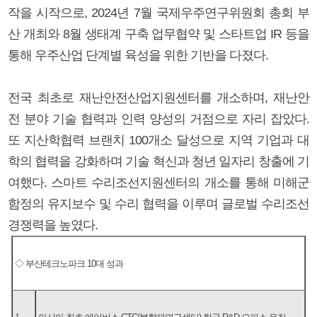
작을 시작으로, 2024년 7월 국제우주연구위원회 총회 부
산 개최와 8월 생태계 구축 업무협약 및 스타트업 IR 등을
통해 우주산업 단계별 육성을 위한 기반을 다졌다.
전국 최초로 재난안전산업지원센터를 개소하며, 재난안
전 분야 기술 협력과 인력 양성의 거점으로 자리 잡았다.
또 지산학협력 브랜치 100개소 달성으로 지역 기업과 대
학의 협력을 강화하며 기술 혁신과 청년 일자리 창출에 기
여했다. 스마트 수리조선지원센터의 개소를 통해 미해군
함정의 유지보수 및 수리 협력을 이루며 글로벌 수리조선
경쟁력을 높였다.
◇ 부산테크노파크 10대 성과