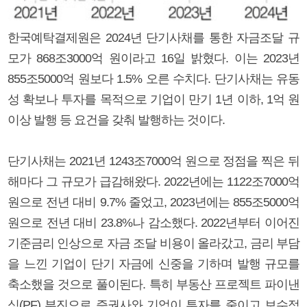
한국예탁결제원은 2024년 단기사채를 통한 자금조달 규
모가 868조3000억 원이라고 16일 밝혔다. 이는 2023년
855조5000억 원보다 1.5% 오른 수치다. 단기사채는 유동
성 확보나 투자를 목적으로 기업이 만기 1년 이하, 1억 원
이상 발행 등 요건을 갖춰 발행하는 것이다.
단기사채는 2021년 1243조7000억 원으로 정점을 찍은 뒤
해마다 그 규모가 급감해왔다. 2022년에는 1122조7000억
원으로 전년 대비 9.7% 줄었고, 2023년에는 855조5000억
원으로 전년 대비 23.8%나 감소했다. 2022년부터 이어진
기준금리 인상으로 자금 조달 비용이 올라갔고, 금리 부담
을 느낀 기업이 단기 자금에 신중을 기하며 발행 규모를
축소했을 것으로 풀이된다. 특히 부동산 프로젝트 파이낸
싱(PF) 부진으로 증권사와 기업이 투자를 줄이고 보수적