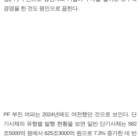
경영을 한 것도 원인으로 꼽힌다.
PF 부진 여파는 2024년에도 여전했던 것으로 보인다. 단
기사채의 유형별 발행 현황을 보면 일반 단기사채는 582
조5000억 원에서 625조3000억 원으로 7.3% 증가한 데 반