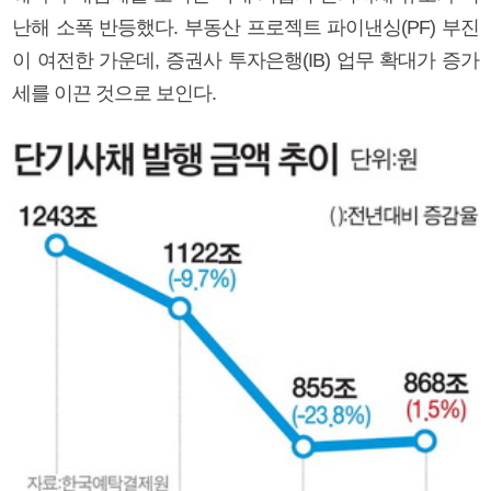
난해 소폭 반등했다. 부동산 프로젝트 파이낸싱(PF) 부진
이 여전한 가운데, 증권사 투자은행(IB) 업무 확대가 증가
세를 이끈 것으로 보인다.