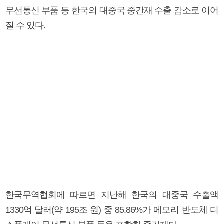
무선통신 부품 등 한국의 대중국 중간재 수출 감소로 이어
질 수 있다.
한국무역협회에 따르면 지난해 한국의 대중국 수출액
1330억 달러(약 195조 원) 중 85.86%가 메모리 반도체 디