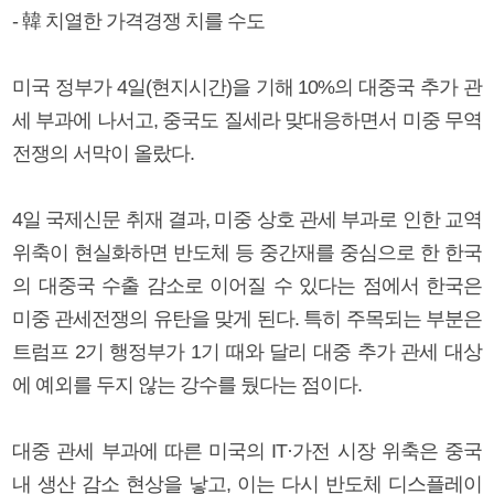
- 韓 치열한 가격경쟁 치를 수도
미국 정부가 4일(현지시간)을 기해 10%의 대중국 추가 관
세 부과에 나서고, 중국도 질세라 맞대응하면서 미중 무역
전쟁의 서막이 올랐다.
4일 국제신문 취재 결과, 미중 상호 관세 부과로 인한 교역
위축이 현실화하면 반도체 등 중간재를 중심으로 한 한국
의 대중국 수출 감소로 이어질 수 있다는 점에서 한국은
미중 관세전쟁의 유탄을 맞게 된다. 특히 주목되는 부분은
트럼프 2기 행정부가 1기 때와 달리 대중 추가 관세 대상
에 예외를 두지 않는 강수를 뒀다는 점이다.
대중 관세 부과에 따른 미국의 IT·가전 시장 위축은 중국
내 생산 감소 현상을 낳고, 이는 다시 반도체 디스플레이