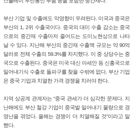
스플레이 무선통신 부품 등을 포함한 중간재다.
부산 기업 및 수출에도 악영향이 우려된다. 미국과 중국은
부산의 1, 2위 수출국이다. 중국의 대미 수출 감소는 중국
으로의 중간재 수출마저 줄어드는 도미노현상으로 나타
날 수 있다. 지난해 부산의 중간재 수출액 규모는 약 90억
달러로 전체 수출의 59.3%를 차지했다. 이 중 상당수는 중
국으로 수출된다. 중국은 미국 대신 아세안 등 신흥국으로
밀어내기식 수출로 돌파구를 찾을 수밖에 없다. 부산 기업
은 중국 기업과 치열한 가격 경쟁을 치러야 한다.
지역 상공계 관계자는 “중국 관세가 더 심각한 문제다. 지
난해에도 부산 철강 기업이 중국발 밀어내기 물량으로 경
영난을 겪었다. 올해는 경쟁이 더 치열해질 것”이라고 말
했다.