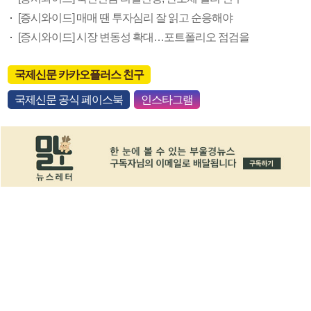
[증시와이드] 매매 땐 투자심리 잘 읽고 순응해야
[증시와이드] 시장 변동성 확대…포트폴리오 점검을
국제신문 카카오플러스 친구
국제신문 공식 페이스북
인스타그램