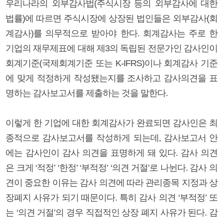
우리나라의 외부감사법(주식시장 등의 외부감사에 대한
법률)에 따르면 주식시장에 상장된 법인들은 외부감사(회
계감사)를 의무적으로 받아야 한다. 회계감사는 주로 한
기업의 재무제표에 대해 제3의 독립된 전문가인 감사인이
회계기준(국제회계기준 또는 K-IFRS)이나 회계감사 기준
에 맞게 적정하게 작성됐는지를 조사하고 감사의견을 표
명하는 감사보고서를 제출하는 것을 말한다.
이렇게 한 기업에 대한 회계감사가 완료되면 감사인은 최
종적으로 감사보고서를 작성하게 되는데, 감사보고서 안
에는 감사인이 감사 의견을 표명하게 돼 있다. 감사 의견
은 크게 ‘적정’ ‘한정’ ‘부적정’ ‘의견 거절’로 나뉜다. 감사 의
견이 중요한 이유는 감사 의견에 따라 관리종목 지정과 상
장폐지 사유가 되기 때문이다. 특히 감사 의견 ‘부적정’ 또
는 ‘의견 거절’의 경우 직접적인 상장 폐지 사유가 된다. 감