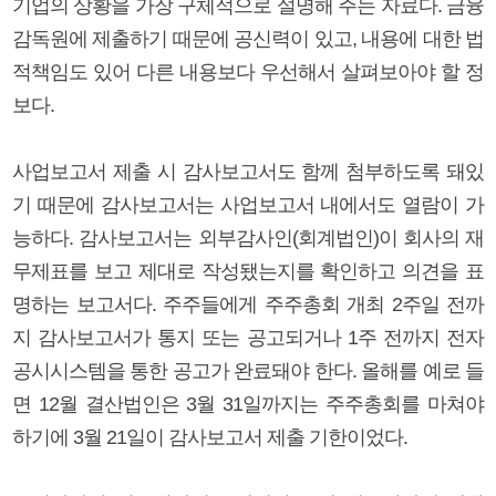
기업의 상황을 가장 구체적으로 설명해 주는 자료다. 금융
감독원에 제출하기 때문에 공신력이 있고, 내용에 대한 법
적책임도 있어 다른 내용보다 우선해서 살펴보아야 할 정
보다.
사업보고서 제출 시 감사보고서도 함께 첨부하도록 돼있
기 때문에 감사보고서는 사업보고서 내에서도 열람이 가
능하다. 감사보고서는 외부감사인(회계법인)이 회사의 재
무제표를 보고 제대로 작성됐는지를 확인하고 의견을 표
명하는 보고서다. 주주들에게 주주총회 개최 2주일 전까
지 감사보고서가 통지 또는 공고되거나 1주 전까지 전자
공시시스템을 통한 공고가 완료돼야 한다. 올해를 예로 들
면 12월 결산법인은 3월 31일까지는 주주총회를 마쳐야
하기에 3월 21일이 감사보고서 제출 기한이었다.