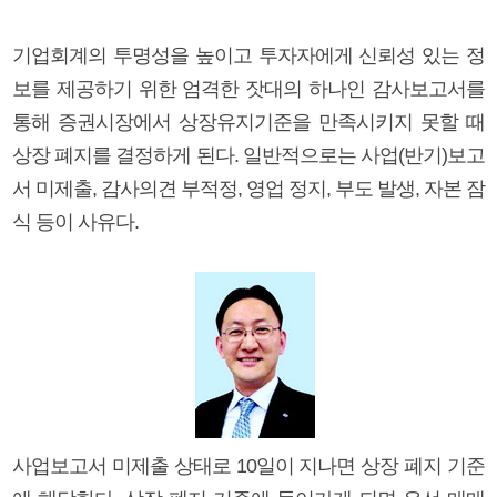
기업회계의 투명성을 높이고 투자자에게 신뢰성 있는 정
보를 제공하기 위한 엄격한 잣대의 하나인 감사보고서를
통해 증권시장에서 상장유지기준을 만족시키지 못할 때
상장 폐지를 결정하게 된다. 일반적으로는 사업(반기)보고
서 미제출, 감사의견 부적정, 영업 정지, 부도 발생, 자본 잠
식 등이 사유다.
사업보고서 미제출 상태로 10일이 지나면 상장 폐지 기준