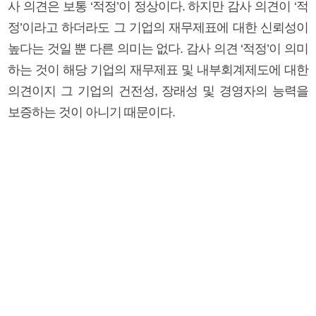
사 의견은 보통 ‘적정’이 정상이다. 하지만 감사 의견이 ‘적
정’이라고 하더라도 그 기업의 재무제표에 대한 신뢰성이
높다는 것일 뿐 다른 의미는 없다. 감사 의견 ‘적정’이 의미
하는 것이 해당 기업의 재무제표 및 내부회계제도에 대한
의견이지 그 기업의 건전성, 장래성 및 경영자의 능력을
보증하는 것이 아니기 때문이다.