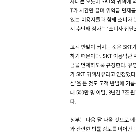
사태는 오롯이 SKT의 귀책에 의
T가 시간만 끌며 위약금 면제
있는 이용자들과 함께 소비자 
서 수년째 잠자는 ‘소비자 집단
고객 반발이 커지는 것은 SKT
하기 때문이다. SKT 이용약관 
금을 면제하도록 규정한다. 유영
가 SKT 귀책사유라고 인정했다.
실’을 든 것도 고객 반발에 기름
대 500만 명 이탈, 3년간 7조
다.
정부는 다음 달 나올 것으로 예
와 관련한 법률 검토를 이어간