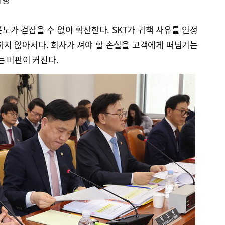
 분노가 걷잡을 수 없이 확산한다. SKT가 귀책 사유를 인정
하지 않아서다. 회사가 져야 할 손실을 고객에게 떠넘기는
는 비판이 커진다.