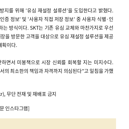
 방지를 위해 ‘유심 재설정 설류션’을 도입한다고 밝혔다.
증 정보’ 및 ‘사용자 직접 저장 정보’ 중 사용자 식별·인
하는 방식이다. SKT는 기존 유심 교체와 마찬가지로 우선
매장을 방문한 고객을 대상으로 유심 재설정 설루션을 제공
계획이다.
단하면서 미봉책으로 시장 신뢰를 회복할 지는 미지수다.
서의 최소한의 책임과 자격까지 의심된다”고 일침을 가했
kr), 무단 전재 및 재배포 금지
문 인스타그램]