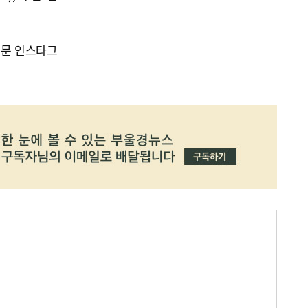
신문 인스타그