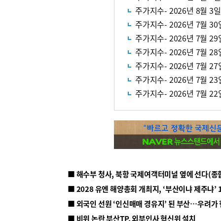
주가지수- 2026년 8월 3일
주가지수- 2026년 7월 30
주가지수- 2026년 7월 29
주가지수- 2026년 7월 28
주가지수- 2026년 7월 27
주가지수- 2026년 7월 23
주가지수- 2026년 7월 22
■ 해수부 청사, 북항 국제여객터미널 옆에 선다(종
■ 2028 유엔 해양총회 개최지, ‘부산이냐 제주냐’ 
■ 외국인 선원 ‘인신매매 경유지’ 된 부산…우려가
■ 비위 논란 부산TP, 외부인사 혁신위 설치