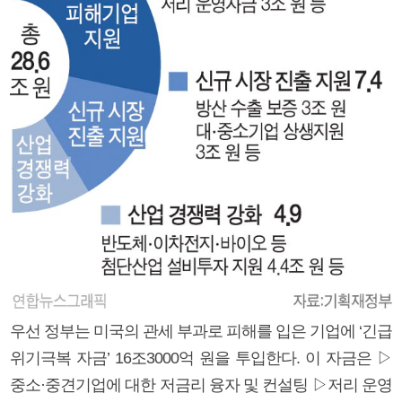
우선 정부는 미국의 관세 부과로 피해를 입은 기업에 ‘긴급
위기극복 자금’ 16조3000억 원을 투입한다. 이 자금은 ▷
중소·중견기업에 대한 저금리 융자 및 컨설팅 ▷저리 운영