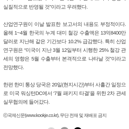
실질적으로 반영될 것”이라고 우려했다.
산업연구원이 이날 발표한 보고서의 내용도 부정적이다.
올해 1~4월 한국의 누계 대미 철강 수출액은 13억8400만
달러로 지난해 같은 기간보다 10.2% 급감했다. 특히 산업
연구원은 “미국이 지난 3월 12일부터 시행한 25% 철강 관
세의 영향은 5월 수출부터 본격적으로 나타날 것”이라고
전망했다.
한편 한미 통상 당국은 20일(현지시간)부터 사흘간 일정으
로 미국 워싱턴DC에서 ‘7월 패키지 타결’을 위한 2차 관세
실무협의에 들어갔다.
ⓒ국제신문(www.kookje.co.kr), 무단 전재 및 재배포 금지