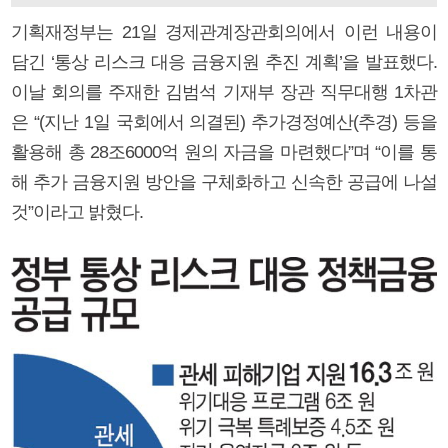
기획재정부는 21일 경제관계장관회의에서 이런 내용이
담긴 ‘통상 리스크 대응 금융지원 추진 계획’을 발표했다.
이날 회의를 주재한 김범석 기재부 장관 직무대행 1차관
은 “(지난 1일 국회에서 의결된) 추가경정예산(추경) 등을
활용해 총 28조6000억 원의 자금을 마련했다”며 “이를 통
해 추가 금융지원 방안을 구체화하고 신속한 공급에 나설
것”이라고 밝혔다.