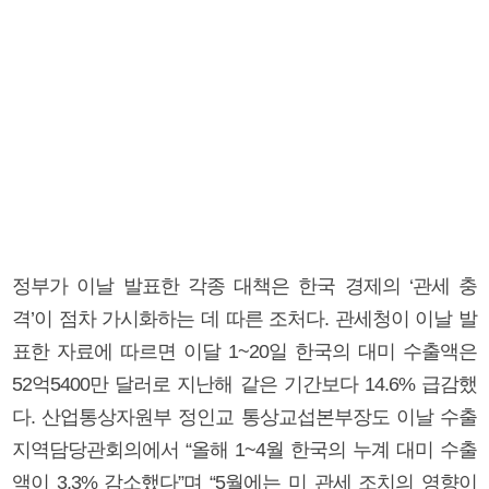
정부가 이날 발표한 각종 대책은 한국 경제의 ‘관세 충
격’이 점차 가시화하는 데 따른 조처다. 관세청이 이날 발
표한 자료에 따르면 이달 1~20일 한국의 대미 수출액은
52억5400만 달러로 지난해 같은 기간보다 14.6% 급감했
다. 산업통상자원부 정인교 통상교섭본부장도 이날 수출
지역담당관회의에서 “올해 1~4월 한국의 누계 대미 수출
액이 3.3% 감소했다”며 “5월에는 미 관세 조치의 영향이