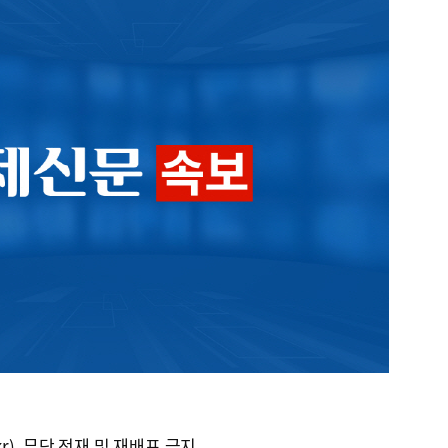
kr), 무단 전재 및 재배포 금지