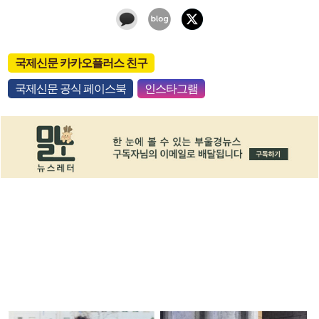
국제신문 카카오플러스 친구
국제신문 공식 페이스북
인스타그램