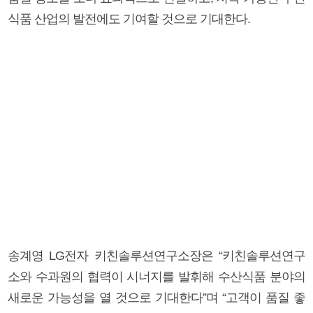
식품 산업의 발전에도 기여할 것으로 기대한다.
송계영 LG전자 키친솔루션연구소장은 “키친솔루션연구
소와 수과원의 협력이 시너지를 발휘해 수산식품 분야의
새로운 가능성을 열 것으로 기대한다”며 “고객이 품질 좋