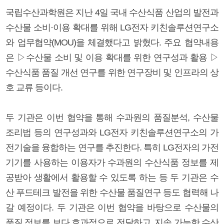
국립수산과학원은 지난 4일 국내 수산식품 산업의 발전과
수산물 소비·이용 확대를 위해 LG전자 키친솔루션연구소
와 업무협약(MOU)을 체결했다고 밝혔다. 주요 협약내용
은 ▷수산물 소비 및 이용 확대를 위한 연구성과 활용 ▷
수산식품 품질 개선 연구를 위한 연구장비 및 인프라의 상
호 교류 등이다.
두 기관은 이번 협약을 통해 수과원의 품질분석, 수산물
조리법 등의 연구성과와 LG전자 키친솔루션연구소의 가
전기술을 융합하는 연구를 추진한다. 특히 LG전자의 가전
기기를 사용하는 이용자가 수과원의 수산식품 정보를 제
공받아 생활에서 활용할 수 있도록 하는 등 두 기관은 수
산 푸드테크 발전을 위한 수산물 품질연구 등도 협력해 나
갈 예정이다. 두 기관은 이번 협약을 바탕으로 수산물의
품질 정보를 보다 효과적으로 전달하고, 지속 가능한 수산