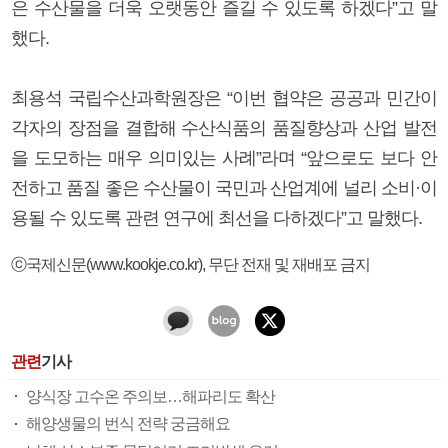
은 수산물을 더욱 오랫동안 즐길 수 있도록 하겠다”고 말
했다.
최용석 국립수산과학원장은 “이번 협약은 공공과 민간이
각자의 장점을 결합해 수산식품의 품질향상과 산업 발전
을 도모하는 매우 의미있는 사례”라며 “앞으로도 보다 안
전하고 품질 좋은 수산물이 국민과 산업계에 널리 소비·이
용될 수 있도록 관련 연구에 최선을 다하겠다”고 말했다.
ⓒ국제신문(www.kookje.co.kr), 무단 전재 및 재배포 금지
관련
기사
양식장 고수온 주의보…해파리도 확산
해양생물의 번식 전략 궁금해요