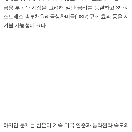
금융·부동산 시장을 고려해 일단 금리를 동결하고 3단계
스트레스 총부채원리금상환비율(DSR) 규제 효과 등을 지
켜볼 가능성이 크다.
하지만 문제는 한은이 계속 미국 연준과 통화완화 속도의