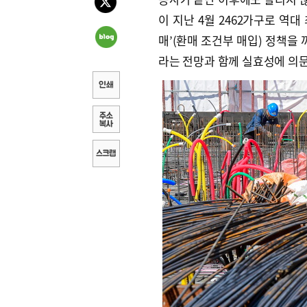
이 지난 4월 2462가구로 역대
매’(환매 조건부 매입) 정책을
라는 전망과 함께 실효성에 의