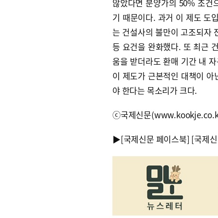
않았다면 분양가의 50% 조건
기 때문이다. 과거 이 제도 도
는 건설사의 불만이 고조되자 전
등 요건을 완화했다. 또 최근
움을 받더라도 환매 기간 내 
이 제도가 근본적인 대책이 아
야 한다는 목소리가 크다.
ⓒ국제신문(www.kookje.co.
▶
[국제신문 페이스북]
[국제신