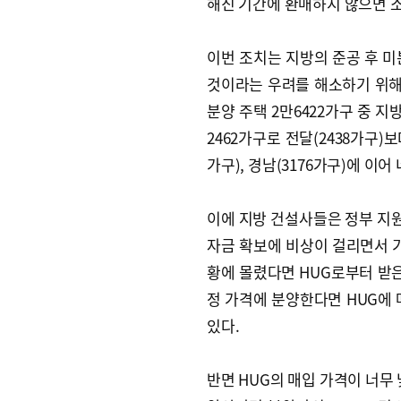
해진 기간에 환매하지 않으면 소
이번 조치는 지방의 준공 후 미
것이라는 우려를 해소하기 위해 
분양 주택 2만6422가구 중 지
2462가구로 전달(2438가구)보
가구), 경남(3176가구)에 이어
이에 지방 건설사들은 정부 지원
자금 확보에 비상이 걸리면서 기
황에 몰렸다면 HUG로부터 받은 
정 가격에 분양한다면 HUG에 
있다.
반면 HUG의 매입 가격이 너무