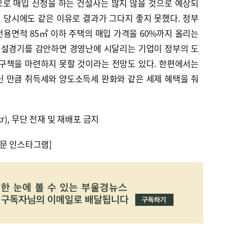
으로 매입 신청을 하는 건설사는 많지 않을 것으로 예상되
입 당시에도 같은 이유로 결과가 그다지 좋지 못했다. 정부
용면적 85㎡ 이하 주택의 매입 가격을 60%까지 올리는
 건설경기를 감안하면 경영난에 시달리는 기업이 정부의 도
자구책을 마련하지 못할 것이라는 전망도 있다. 한편에서는
닌 만큼 취득세와 양도소득세 완화와 같은 세제 혜택을 줘
kr), 무단 전재 및 재배포 금지
문 인스타그램]