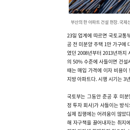
부산의 한 아파트 건설 현장. 국제신
23일 업계에 따르면 국토교통부
공 전 미분양 주택 1만 가구에
였던 2008년부터 2013년까
의 50% 수준에 사들이면 건설
때는 매입 가격에 이자 비용이 
지방 아파트다. 시행 시기는 3년
국토부는 그동안 준공 후 미분
정 투자 회사)가 사들이는 방식
실제 집행에는 어려움이 많았다
해 자구책을 끌어내자는 취지에