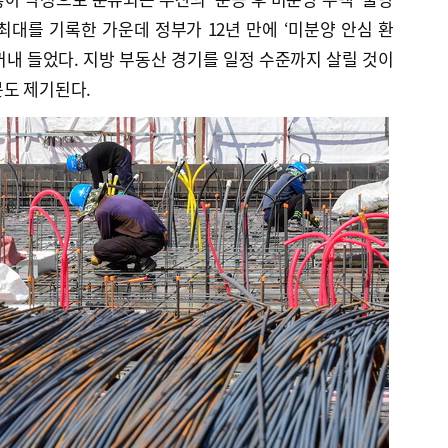
 최대를 기록한 가운데 정부가 12년 만에 ‘미분양 안심 환
 꺼내 들었다. 지방 부동산 경기를 일정 수준까지 살릴 것이
문도 제기된다.