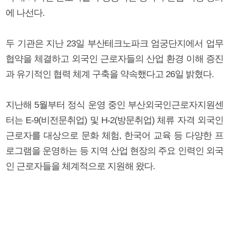
에 나선다.
두 기관은 지난 23일 부산테크노파크 엄궁단지에서 업무
협약을 체결하고 외국인 근로자들의 산업 환경 이해 증진
과 유기적인 협력 체계 구축을 약속했다고 26일 밝혔다.
지난해 5월부터 정식 운영 중인 부산외국인근로자지원센
터는 E-9(비전문취업) 및 H-2(방문취업) 체류 자격 외국인
근로자를 대상으로 문화 체험, 한국어 교육 등 다양한 프
로그램을 운영하는 등 지역 산업 현장의 주요 인력인 외국
인 근로자들을 체계적으로 지원해 왔다.