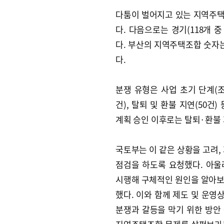
다툼이 벌어지고 있는 지역주택조합
다. 다음으로는 경기(118개 중 3
다. 부산의 지역주택조합 숫자는
다.
분쟁 유형은 사업 초기 단계(조
건), 탈퇴 및 환불 지연(50
계획 승인 이후로는 탈퇴·환불 지
국토부는 이 같은 상황을 고려,
점검을 하도록 요청했다. 아
시행해 구체적인 원인을 알아보
했다. 이와 함께 제도 및 운영
분쟁과 갈등을 막기 위한 방안 