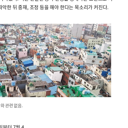
파악한 뒤 중재, 조정 등을 해야 한다는 목소리가 커진다.
와 관련 없음.
일부터 7월 4