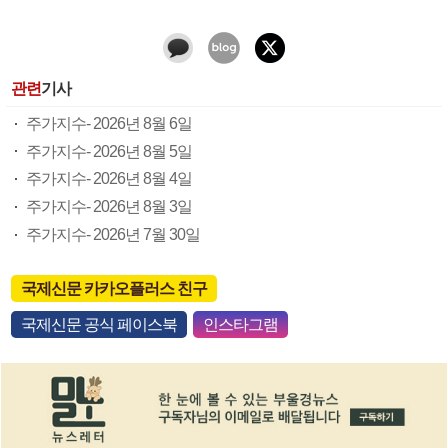
관련
기사
주가지수- 2026년 8월 6일
주가지수- 2026년 8월 5일
주가지수- 2026년 8월 4일
주가지수- 2026년 8월 3일
주가지수- 2026년 7월 30일
국제신문 카카오플러스 친구
국제신문 공식 페이스북
인스타그램