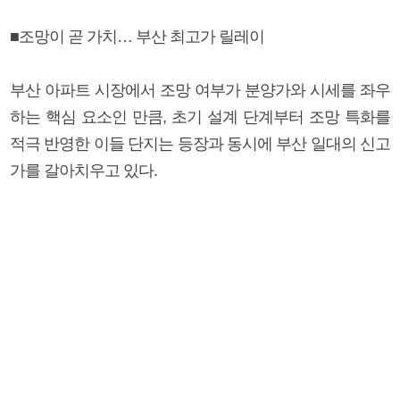
■조망이 곧 가치… 부산 최고가 릴레이
부산 아파트 시장에서 조망 여부가 분양가와 시세를 좌우
하는 핵심 요소인 만큼, 초기 설계 단계부터 조망 특화를
적극 반영한 이들 단지는 등장과 동시에 부산 일대의 신고
가를 갈아치우고 있다.