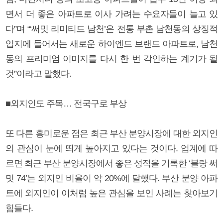
면서 더 좋은 아파트로 이사 가려는 수요자들이 늘고 있
다”며 “‘써밋 리미티드 남천’은 전통 부촌 남천동의 상징적
입지에 들어서는 새로운 하이엔드 브랜드 아파트로, 남천
동의 프리미엄 이미지를 다시 한 번 각인하는 계기가 될
것”이라고 말했다.
■외지인도 주목… 전국구로 부상
또 다른 흥미로운 점은 최근 부산 분양시장에 대한 외지인
의 관심이 눈에 띄게 높아지고 있다는 것이다. 업계에 따
르면 최근 부산 분양시장에서 좋은 성적을 기록한 ‘블랑 써
밋 74’는 외지인 비율이 약 20%에 달했다. 부산 분양 아파
트에 외지인이 이처럼 높은 관심을 보인 사례는 찾아보기
힘들다.