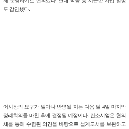
해 운영하기로 협의했다. 연내 착공 등 시급한 사업 일정
도 감안했다.
어시장의 요구가 얼마나 반영될 지는 다음 달 4일 마지막
정례회의를 마친 후에 결정될 예정이다. 컨소시엄은 협의
체를 통해 수렴된 의견을 바탕으로 설계도서를 보완하고