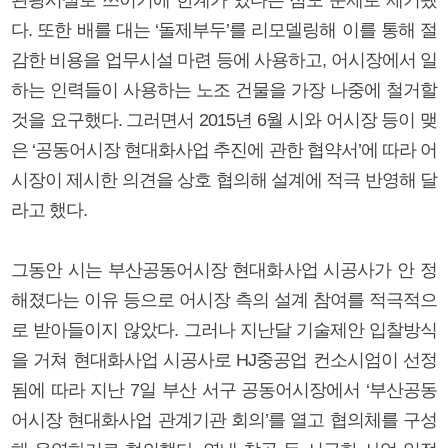
다. 또한 배를 대는 ‘돌제부두’를 리모델링해 이를 통해 절
감한 비용을 업무시설 마련 등에 사용하고, 어시장에서 일
하는 인력들이 사용하는 노조 건물을 가장 나중에 철거할
것을 요구했다. 그러면서 2015년 6월 시와 어시장 등이 맺
은 ‘공동어시장 현대화사업 추진에 관한 협약서’에 따라 어
시장이 제시한 의견을 상호 협의해 설계에 적극 반영해 달
라고 했다.
그동안 시는 부산공동어시장 현대화사업 시공사가 안 정
해졌다는 이유 등으로 어시장 측의 설계 참여를 적극적으
로 받아들이지 않았다. 그러나 지난달 기술제안 입찰방식
을 거쳐 현대화사업 시공사로 HJ중공업 컨소시엄이 선정
됨에 따라 지난 7일 부산 서구 공동어시장에서 ‘부산공동
어시장 현대화사업 관계기관 회의’를 열고 협의체를 구성