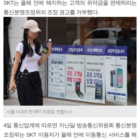
SKT는 올해 안에 해지하는 고객의 위약금을 면제하라는
통신분쟁조정위의 조정 권고를 거부했다.
서울 시내의 한 SKT 직영점. 연합뉴스
4일 통신업계에 따르면 지난달 방송통신위원회 통신분쟁
조정위는 SKT 이용자가 올해 안에 이동통신 서비스를 해