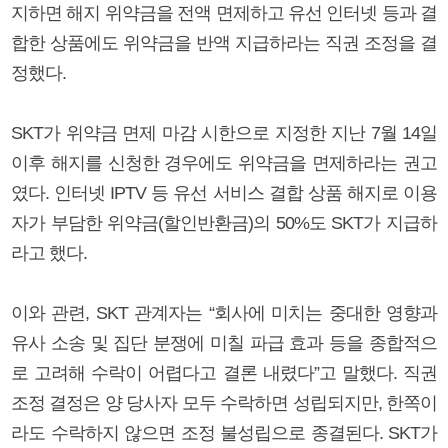
지하면 해지 위약금을 전액 면제하고 유선 인터넷 등과 결
합한 상품에도 위약금을 반액 지급하라는 직권 조정을 결
정했다.
SKT가 위약금 면제 마감 시한으로 지정한 지난 7월 14일
이후 해지를 신청한 경우에도 위약금을 면제하라는 권고
였다. 인터넷 IPTV 등 유선 서비스 결합 상품 해지로 이용
자가 부담한 위약금(할인반환금)의 50%도 SKT가 지급하
라고 했다.
이와 관련, SKT 관계자는 “회사에 미치는 중대한 영향과
유사 소송 및 집단 분쟁에 미칠 파급 효과 등을 종합적으
로 고려해 수락이 어렵다고 결론 내렸다”고 말했다. 직권
조정 결정은 양 당사자 모두 수락하면 성립되지만, 한쪽이
라도 수락하지 않으면 조정 불성립으로 종결된다. SKT가