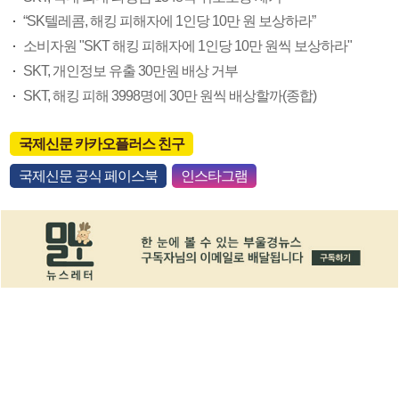
“SK텔레콤, 해킹 피해자에 1인당 10만 원 보상하라”
소비자원 "SKT 해킹 피해자에 1인당 10만 원씩 보상하라"
SKT, 개인정보 유출 30만원 배상 거부
SKT, 해킹 피해 3998명에 30만 원씩 배상할까(종합)
국제신문 카카오플러스 친구
국제신문 공식 페이스북
인스타그램