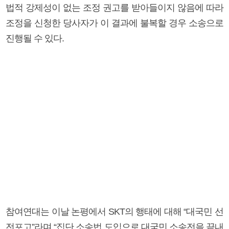
법적 강제성이 없는 조정 권고를 받아들이지 않음에 따라
조정을 신청한 당사자가 이 결과에 불복할 경우 소송으로
진행될 수 있다.
참여연대는 이날 논평에서 SKT의 행태에 대해 “대국민 선
전포고”라며 “집단 소송법 도입으로 대국민 소송전을 끝내