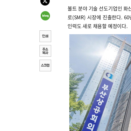
볼트 분야 기술 선도기업인 화
로(SMR) 시장에 진출한다. 
인력도 새로 채용할 예정이다.