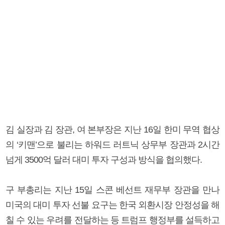
김 실장과 김 장관, 여 본부장은 지난 16일 한미 무역 협상
의 ‘키맨’으로 불리는 하워드 러트닉 상무부 장관과 2시간
넘게 3500억 달러 대미 투자 구성과 방식을 협의했다.
구 부총리는 지난 15일 스콘 베선트 재무부 장관을 만나
미국의 대미 투자 선불 요구는 한국 외환시장 안정성을 해
칠 수 있는 우려를 전달하는 등 트럼프 행정부를 설득하고