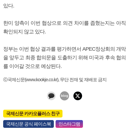
있다.
한미 양측이 이번 협상으로 의견 차이를 좁혔는지는 아직
확인되지 않고 있다.
정부는 이번 협상 결과를 평가하면서 APEC정상회의 개막
을 앞두고 최종 합의문을 도출하기 위해 미국과 후속 협의
를 이어갈 것으로 예상된다.
ⓒ국제신문(www.kookje.co.kr), 무단 전재 및 재배포 금지
국제신문 카카오플러스 친구
국제신문 공식 페이스북
인스타그램