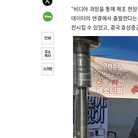
“비디아 과정을 통해 제조 현장
데이터의 연결에서 출발한다는 
전시킬 수 있었고, 결국 효성중