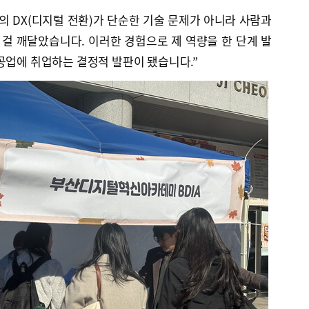
의 DX(디지털 전환)가 단순한 기술 문제가 아니라 사람과
걸 깨달았습니다. 이러한 경험으로 제 역량을 한 단계 발
공업에 취업하는 결정적 발판이 됐습니다.”