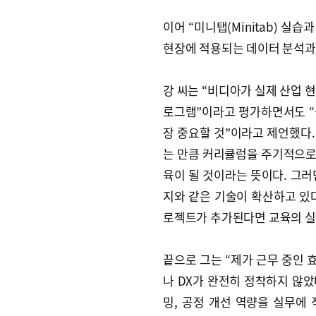
이어 “미니탭(Minitab) 실습
현장에 적용되는 데이터 분석과
강 씨는 “비디아가 실제 산업 
로그램”이라고 평가하면서도 “
장 중요할 것”이라고 제언했다. 
는 만큼 커리큘럼을 주기적으로
육이 될 것이라는 뜻이다. 그러면
지와 같은 기술이 확산하고 있다
로젝트가 추가된다면 교육의 실
끝으로 그는 “제가 근무 중인
나 DX가 완전히 정착하지 않았
밍, 공정 개선 역량을 실무에