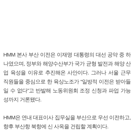
HMM 본사 부산 이전은 이재명 대통령의 대선 공약 중 하
나였으며, 정부와 해양수산부가 국가 균형 발전과 해양 산
업 육성을 이유로 추진해온 사안이다. 그러나 서울 근무
직원들을 중심으로 한 육상노조가 “일방적 이전은 받아들
일 수 없다”고 반발해 노동위원회 조정 신청과 파업 가능
성까지 거론됐다.
HMM은 연내 대표이사 집무실을 부산으로 우선 이전하고,
향후 부산항 북항에 신 사옥을 건립할 계획이다.