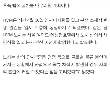
후속 법적 절차를 마무리할 계획이다.
HMM은 지난 4월 30일 임시이사회를 열고 본점 소재지 변
경 안건을 임시 주총에 상정하기로 의결했다. 같은 날
HMM 노사는 서울 여의도 켄싱턴호텔에서 노사 합의서 서
명식을 열고 본사 부산 이전에 합의했다고 발표했다.
노사는 합의 당시 “중동 전쟁 등으로 글로벌 물류 불안이
커지는 상황에서 파업으로 물류 차질이 발생할 경우 사회
적 혼란이 커질 수 있다는 점을 고려했다”고 밝혔다.