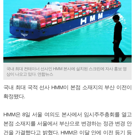
국내 최대 컨테이너 선사인 HMM 본사에 설치된 스크린에 자사 홍보 영
상이 나오고 있다. 연합뉴스
국내 최대 국적 선사 HMM이 본점 소재지의 부산 이전이
확정됐다.
HMM은 8일 서울 여의도 본사에서 임시주주총회를 열고
본점 소재지를 서울에서 부산으로 변경하는 정관 변경 안
건을 가결했다고 밝혔다. HMM은 이달 안에 이전 등기 등