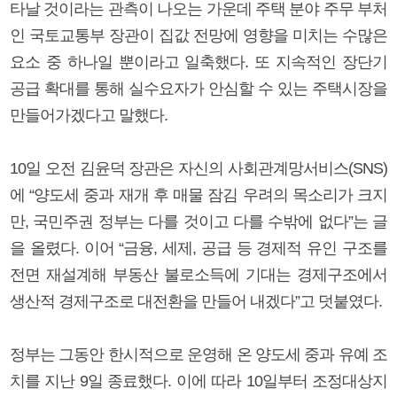
타날 것이라는 관측이 나오는 가운데 주택 분야 주무 부처
인 국토교통부 장관이 집값 전망에 영향을 미치는 수많은
요소 중 하나일 뿐이라고 일축했다. 또 지속적인 장단기
공급 확대를 통해 실수요자가 안심할 수 있는 주택시장을
만들어가겠다고 말했다.
10일 오전 김윤덕 장관은 자신의 사회관계망서비스(SNS)
에 “양도세 중과 재개 후 매물 잠김 우려의 목소리가 크지
만, 국민주권 정부는 다를 것이고 다를 수밖에 없다”는 글
을 올렸다. 이어 “금융, 세제, 공급 등 경제적 유인 구조를
전면 재설계해 부동산 불로소득에 기대는 경제구조에서
생산적 경제구조로 대전환을 만들어 내겠다”고 덧붙였다.
정부는 그동안 한시적으로 운영해 온 양도세 중과 유예 조
치를 지난 9일 종료했다. 이에 따라 10일부터 조정대상지