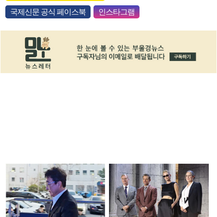
국제신문 공식 페이스북
인스타그램