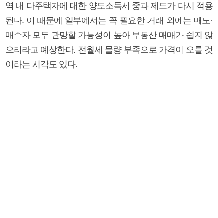
역 내 다주택자에 대한 양도소득세 중과 제도가 다시 적용
된다. 이 때문에 일부에서는 꼭 필요한 거래 외에는 매도·
매수자 모두 관망할 가능성이 높아 부동산 매매가 쉽지 않
으리라고 예상한다. 전월세 물량 부족으로 가격이 오를 것
이라는 시각도 있다.