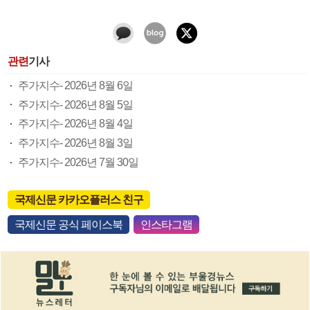
관련
기사
주가지수- 2026년 8월 6일
주가지수- 2026년 8월 5일
주가지수- 2026년 8월 4일
주가지수- 2026년 8월 3일
주가지수- 2026년 7월 30일
국제신문 카카오플러스 친구
국제신문 공식 페이스북
인스타그램