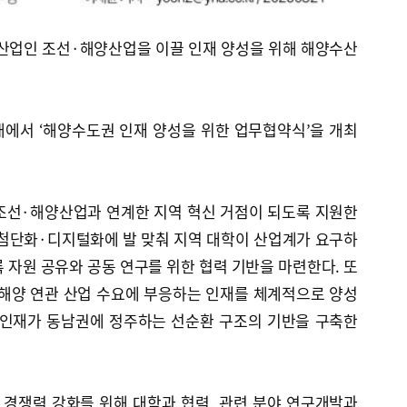
략산업인 조선·해양산업을 이끌 인재 양성을 위해 해양수산
대에서 ‘해양수도권 인재 양성을 위한 업무협약식’을 개최
조선·해양산업과 연계한 지역 혁신 거점이 되도록 지원한
 첨단화·디지털화에 발 맞춰 지역 대학이 산업계가 요구하
 자원 공유와 공동 연구를 위한 협력 기반을 마련한다. 또
해양 연관 산업 수요에 부응하는 인재를 체계적으로 양성
 인재가 동남권에 정주하는 선순환 구조의 기반을 구축한
 경쟁력 강화를 위해 대학과 협력, 관련 분야 연구개발과