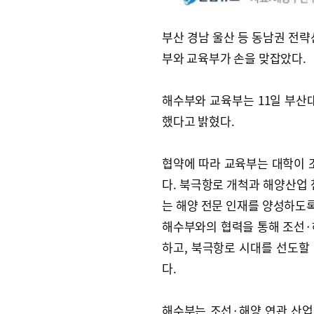
부산 경남 울산 등 동남권 전
부와 교육부가 손을 맞잡았다.
해수부와 교육부는 11일 부산
했다고 밝혔다.
협약에 따라 교육부는 대학이 
다. 북극항로 개척과 해양산업
는 해양 전문 인재를 양성하도록
해수부와의 협력을 통해 조선·
하고, 북극항로 시대를 선도할
다.
해수부는 조선·해양 연관 산업