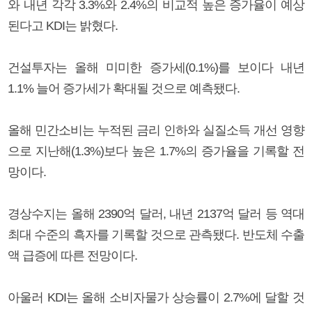
와 내년 각각 3.3%와 2.4%의 비교적 높은 증가율이 예상
된다고 KDI는 밝혔다.
건설투자는 올해 미미한 증가세(0.1%)를 보이다 내년
1.1% 늘어 증가세가 확대될 것으로 예측됐다.
올해 민간소비는 누적된 금리 인하와 실질소득 개선 영향
으로 지난해(1.3%)보다 높은 1.7%의 증가율을 기록할 전
망이다.
경상수지는 올해 2390억 달러, 내년 2137억 달러 등 역대
최대 수준의 흑자를 기록할 것으로 관측됐다. 반도체 수출
액 급증에 따른 전망이다.
아울러 KDI는 올해 소비자물가 상승률이 2.7%에 달할 것