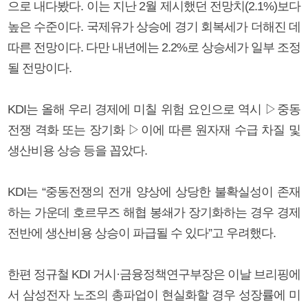
으로 내다봤다. 이는 지난 2월 제시했던 전망치(2.1%)보다
높은 수준이다. 국제유가 상승에 경기 회복세가 더해진 데
따른 전망이다. 다만 내년에는 2.2%로 상승세가 일부 조정
될 전망이다.
KDI는 올해 우리 경제에 미칠 위험 요인으로 역시 ▷중동
전쟁 격화 또는 장기화 ▷이에 따른 원자재 수급 차질 및
생산비용 상승 등을 꼽았다.
KDI는 “중동전쟁의 전개 양상에 상당한 불확실성이 존재
하는 가운데 호르무즈 해협 봉쇄가 장기화하는 경우 경제
전반에 생산비용 상승이 파급될 수 있다”고 우려했다.
한편 정규철 KDI 거시·금융정책연구부장은 이날 브리핑에
서 삼성전자 노조의 총파업이 현실화할 경우 성장률에 미