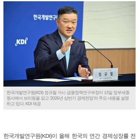
한국개발연구원(KDI) 정규철 거시·금융정책연구부장이 13일 정부세종
청사에서 브리핑을 갖고 ‘2026년 상반기 경제전망’의 주요 내용을 설명
하고 있다. KDI 제공
한국개발연구원(KDI)이 올해 한국의 연간 경제성장률 전