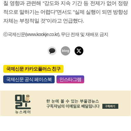
칠 영향과 관련해 “강도와 지속 기간 등 전제가 없어 정량
적으로 말하기는 어렵다”면서도 “실제 실행이 되면 방향성
자체는 부정적일 것”이라고 언급했다.
ⓒ국제신문(www.kookje.co.kr), 무단 전재 및 재배포 금지
국제신문 카카오플러스 친구
국제신문 공식 페이스북
인스타그램