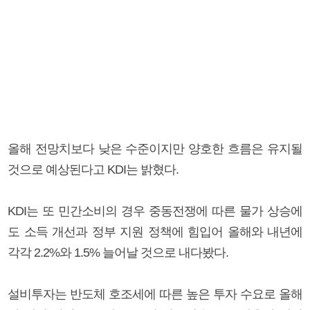
올해 전망치보다 낮은 수준이지만 양호한 흐름은 유지될
것으로 예상된다고 KDI는 밝혔다.
KDI는 또 민간소비의 경우 중동전쟁에 따른 물가 상승에
도 소득 개선과 정부 지원 정책에 힘입어 올해와 내년에
각각 2.2%와 1.5% 늘어날 것으로 내다봤다.
설비투자는 반도체 호조세에 따른 높은 투자 수요로 올해