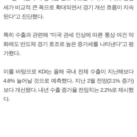
세가 비교적 큰 폭으로 확대되면서 경기 개선 흐름이 지속
된다”고 진단했다.
특히 수출과 관련해 “미국 관세 인상에 따른 통상 여건 악
화에도 반도체 경기 호조로 높은 증가세를 나타낸다”고 평
가했다.
이를 바탕으로 KDI는 올해 국내 전체 수출이 지난해보다
4.6% 늘어날 것으로 예측했다. 지난 2월 전망(2.1% 증가)
보다 개선됐다. 내년 수출 증가율 전망치는 2.2%로 제시했
다.