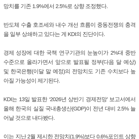
망치를 기존 1.9%에서 2.5%로 상향 조정했다.
반도체 수출 호조세와 내수 개선 흐름이 중동전쟁의 충격
을 일부 상쇄하고 있다는 게 KDI의 진단이다.
경제 성장에 대한 국책 연구기관의 눈높이가 2%대 중반
수준으로 올라가면서 앞으로 발표될 정부(다음 달 예상)
및 한국은행(이달 말 예정)의 전망치도 기존 수치보다 높
아질 가능성이 제기된다.
KDI는 13일 발표한 ‘2026년 상반기 경제전망’ 보고서에서
올해 한국의 실질 국내총생산(GDP)이 전년 대비 2.5% 늘
어날 것으로 내다봤다.
이는 지난 2월 제시한 전망치(1.9%)보다 0.6%포인트 상향