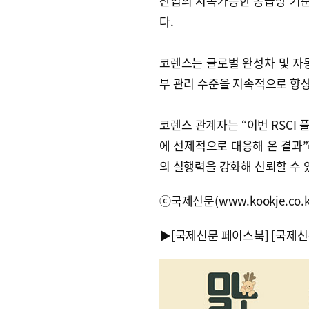
산업의 지속가능한 공급망 기준
다.
코렌스는 글로벌 완성차 및 자동
부 관리 수준을 지속적으로 향
코렌스 관계자는 “이번 RSCI
에 선제적으로 대응해 온 결과”
의 실행력을 강화해 신뢰할 수 
ⓒ국제신문(www.kookje.co.
▶
[국제신문 페이스북]
[국제신