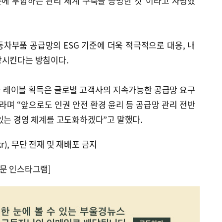
에 부합하는 관리 체계 구축을 증명한 것”이라고 자평했
차부품 공급망의 ESG 기준에 더욱 적극적으로 대응, 내
상시킨다는 방침이다.
 풀 레이블 획득은 글로벌 고객사의 지속가능한 공급망 요구
라며 “앞으로도 인권 안전 환경 윤리 등 공급망 관리 전반
있는 경영 체계를 고도화하겠다”고 말했다.
kr), 무단 전재 및 재배포 금지
문 인스타그램]