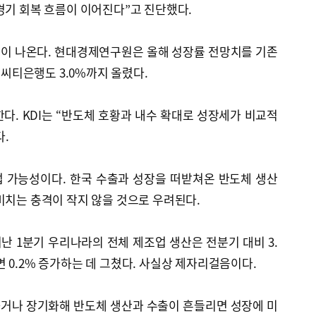
경기 회복 흐름이 이어진다”고 진단했다.
이 나온다. 현대경제연구원은 올해 성장률 전망치를 기존
고 씨티은행도 3.0%까지 올렸다.
다. KDI는 “반도체 호황과 내수 확대로 성장세가 비교적
.
 가능성이다. 한국 수출과 성장을 떠받쳐온 반도체 생산
미치는 충격이 작지 않을 것으로 우려된다.
 1분기 우리나라의 전체 제조업 생산은 전분기 대비 3.
 0.2% 증가하는 데 그쳤다. 사실상 제자리걸음이다.
거나 장기화해 반도체 생산과 수출이 흔들리면 성장에 미