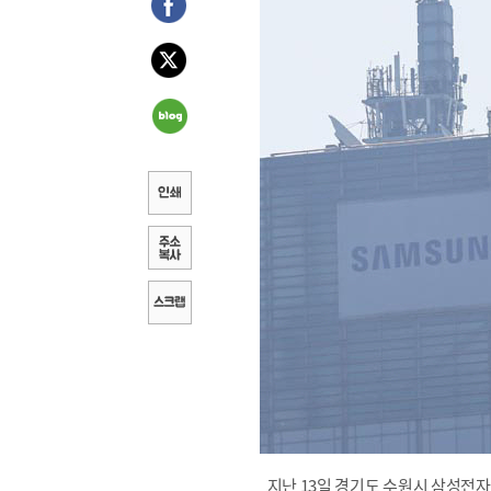
지난 13일 경기도 수원시 삼성전자