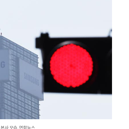
 본사 모습. 연합뉴스