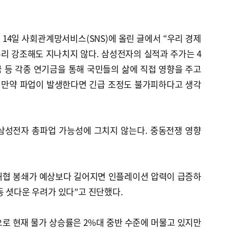
14일 사회관계망서비스(SNS)에 올린 글에서 “우리 경제
리 강조해도 지나치지 않다. 삼성전자의 실적과 주가는 4
 등 각종 연기금을 통해 국민들의 삶에 직접 영향을 주고
 만약 파업이 발생한다면 긴급 조정도 불가피하다고 생각
삼성전자 총파업 가능성에 그치지 않는다. 중동전쟁 영향
해협 봉쇄가 예상보다 길어지면 인플레이션 압력이 급증하
동 셧다운 우려가 있다”고 진단했다.
로 현재 물가 상승률은 2%대 중반 수준에 머물고 있지만