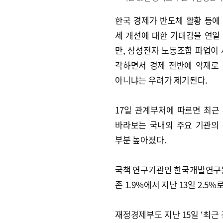
한국 경제가 반도체 활황 등에
세 개선에 대한 기대감을 연일
만, 삼성전자 노동조합 파업이 
각하면서 경제 전반에 악재로
아니냐는 우려가 제기된다.
17일 관계부처에 따르면 최근
바라보는 국내외 주요 기관의
부분 높아졌다.
국책 연구기관인 한국개발연구원(
존 1.9%에서 지난 13일 2.5
재정경제부도 지난 15일 ‘최근 