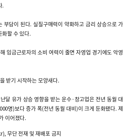
다.
 부담이 된다. 실질구매력이 약화하고 금리 상승으로 가
둔화할 수 있다.
해 임금근로자의 소비 여력이 줄면 자영업 경기에도 악영
을 받기 시작하는 모양새다.
난달 유가 상승 영향을 받는 운수·창고업은 전년 동월 대
5000명)보다 증가 폭(전년 동월 대비)이 크게 둔화됐다. 제
가 이어졌다.
kr), 무단 전재 및 재배포 금지