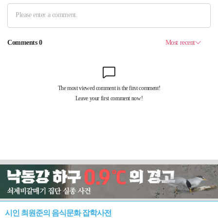
시인 최원준의 음식문화 잡학사전