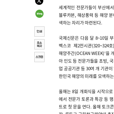
세계적인 전문가들이 부산에서
블루카본, 해상풍력 등 해양 분
색하는 자리가 마련된다.
국제신문은 다음 달 8~10일 
벡스코 제2전시관(320~324호)
해양주간(OCEAN WEEK)’을
아 인도 등 전문가들을 초빙, 
업 공공기관 등 30여 개 기관
한민국 해양의 미래를 모색하는 
올해는 8일 개회식을 시작으로
에서 전문가 토론과 특강 등 행
트로 첫 문을 연다. 올해 토크