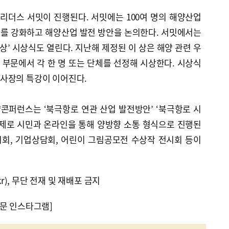
리더스 서밋이 진행된다. 서밋에는 100여 명의 해양산업
를 강화하고 해양산업 발전 방안을 논의한다. 서밋에서는
상’ 시상식도 열린다. 지난해 제정된 이 상은 해양 관련 우
 부문에서 각 한 명 또는 단체를 선정해 시상한다. 시상식
사장의 특강이 이어진다.
콘퍼런스는 ‘북극항로 연관 산업 발전방안’ ‘북극항로 시
주제로 시민과 온라인을 통해 양방향 소통 형식으로 진행된
회, 기업상담회, 어린이 그림공모전 수상작 전시회 등이
kr), 무단 전재 및 재배포 금지
문 인스타그램]