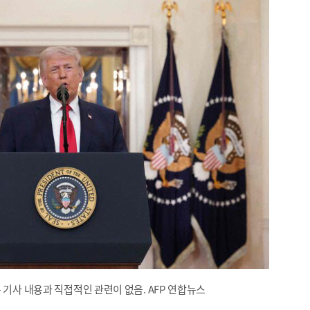
 기사 내용과 직접적인 관련이 없음. AFP 연합뉴스