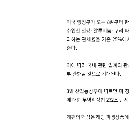
미국 행정부가 오는 8일부터 
수입산 철강·알루미늄·구리 
과하는 관세율을 기존 25%에서
춘다.
이에 따라 국내 관련 업계의 관
부 완화될 것으로 기대된다.
3일 산업통상부에 따르면 미 
에 대한 무역확장법 232조 관
개편의 핵심은 해당 파생상품에 