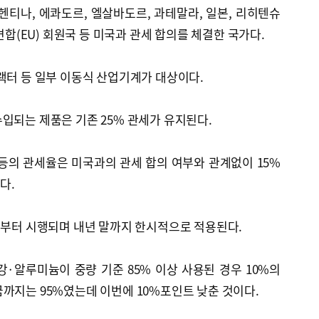
헨티나, 에콰도르, 엘살바도르, 과테말라, 일본, 리히텐슈
럽연합(EU) 회원국 등 미국과 관세 합의를 체결한 국가다.
랙터 등 일부 이동식 산업기계가 대상이다.
입되는 제품은 기존 25% 관세가 유지된다.
등의 관세율은 미국과의 관세 합의 여부와 관계없이 15%
다.
일부터 시행되며 내년 말까지 한시적으로 적용된다.
·알루미늄이 중량 기준 85% 이상 사용된 경우 10%의
까지는 95%였는데 이번에 10%포인트 낮춘 것이다.