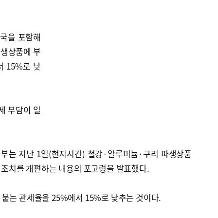
한국을 포함해
파생상품에 부
 15%로 낮
세 부담이 일
정부는 지난 1일(현지시간) 철강·알루미늄·구리 파생상품
세 조치를 개편하는 내용의 포고령을 발표했다.
붙는 관세율을 25%에서 15%로 낮추는 것이다.