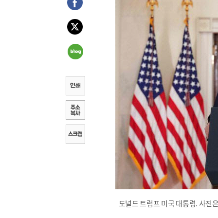
도널드 트럼프 미국 대통령. 사진은