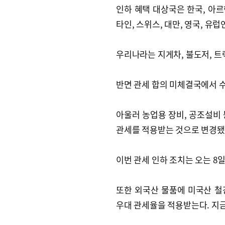
인하 혜택 대상국은 한국, 아르
타인, 스위스, 대만, 영국, 유
우리나라는 지게차, 불도저, 트
반면 관세 합의 미체결국에서 수
아울러 농업용 장비, 공조설비 
관세를 적용받는 것으로 변경됐
이번 관세 인하 조치는 오는 8
또한 외국산 물품에 미국산 철강
우대 관세율을 적용받는다. 지금