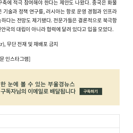
구축에 적극 참여해야 한다는 제안도 나왔다. 중국은 화물
 기술과 정책 연구를, 러시아는 항로 운영 경험과 인프라
능하다는 전망도 제기됐다. 전문가들은 결론적으로 북극항
안국의 대립이 아니라 협력에 달려 있다고 입을 모았다.
kr), 무단 전재 및 재배포 금지
문 인스타그램]