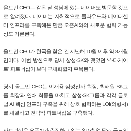
올트먼 CEO는 같은 날 성남에 있는 네이버도 방문할 것으
로 알려졌다. 네이버는 자체적으로 클라우드와 데이터센
터 인프라를 구축해온 만큼 오픈AI와의 새로운 협력 가능
성도 거론된다.
올트먼 CEO가 한국을 찾은 건 지난해 10월 이후 약 8개월
만이다. 이번 방한으로 당시 삼성·SK와 맺었던 ‘스타게이
트’ 파트너십이 보다 구체화할지 주목된다.
당시 올트먼 CEO는 이재용 삼성전자 회장, 최태원 SK그
룹 회장과 연쇄 회동을 마치고 삼성·SK그룹과 각각 글로
벌 AI 핵심 인프라 구축을 위해 상호 협력하는 LOI(의향서)
를 체결하고 전략적 파트너십을 구축했다.
파트너십은 오픈AI가 추진하고 있는 약 5천억 달러 규모의