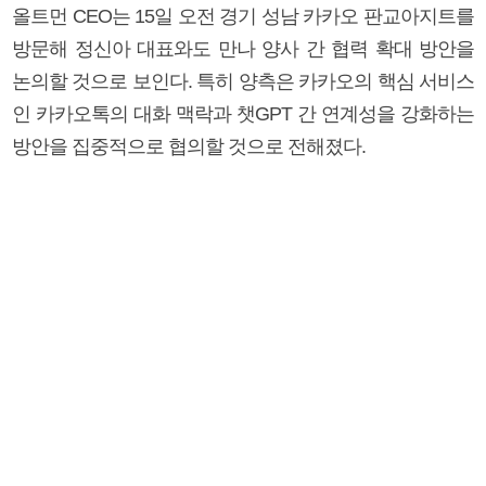
올트먼 CEO는 15일 오전 경기 성남 카카오 판교아지트를
방문해 정신아 대표와도 만나 양사 간 협력 확대 방안을
논의할 것으로 보인다. 특히 양측은 카카오의 핵심 서비스
인 카카오톡의 대화 맥락과 챗GPT 간 연계성을 강화하는
방안을 집중적으로 협의할 것으로 전해졌다.