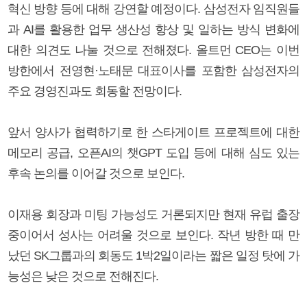
혁신 방향 등에 대해 강연할 예정이다. 삼성전자 임직원들
과 AI를 활용한 업무 생산성 향상 및 일하는 방식 변화에
대한 의견도 나눌 것으로 전해졌다. 올트먼 CEO는 이번
방한에서 전영현·노태문 대표이사를 포함한 삼성전자의
주요 경영진과도 회동할 전망이다.
앞서 양사가 협력하기로 한 스타게이트 프로젝트에 대한
메모리 공급, 오픈AI의 챗GPT 도입 등에 대해 심도 있는
후속 논의를 이어갈 것으로 보인다.
이재용 회장과 미팅 가능성도 거론되지만 현재 유럽 출장
중이어서 성사는 어려울 것으로 보인다. 작년 방한 때 만
났던 SK그룹과의 회동도 1박2일이라는 짧은 일정 탓에 가
능성은 낮은 것으로 전해진다.