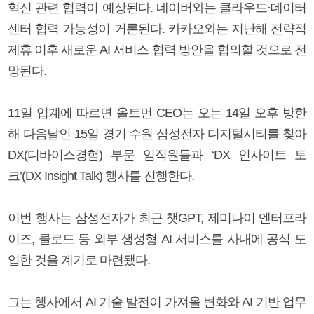
혁신 관련 협력이 예상된다. 네이버와는 클라우드·데이터
센터 협력 가능성이 거론된다. 카카오와는 지난해 전략적
제휴 이후 새로운 AI 서비스 협력 방안을 협의할 것으로 전
망된다.
11일 업계에 따르면 올트먼 CEO는 오는 14일 오후 방한
해 다음날인 15일 경기 수원 삼성전자 디지털시티를 찾아
DX(디바이스경험) 부문 임직원들과 ‘DX 인사이트 토
크’(DX Insight Talk) 행사를 진행한다.
이번 행사는 삼성전자가 최근 챗GPT, 제미나이 엔터프라
이즈, 클로드 등 외부 생성형 AI 서비스를 사내에 공식 도
입한 것을 계기로 마련됐다.
그는 행사에서 AI 기술 발전이 가져올 변화와 AI 기반 업무