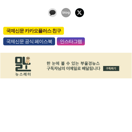
국제신문 카카오플러스 친구
국제신문 공식 페이스북
인스타그램