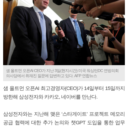
샘 올트먼 오픈AI CEO가 지난 3일(현지시간) 미국 워싱턴DC 연방의회
의사당에서 취재진 질문에 답변하고 있다. AFP 연합뉴스
샘 올트먼 오픈AI 최고경영자(CEO)가 14일부터 15일까지
방한해 삼성전자와 카카오, 네이버를 만난다.
삼성전자와는 지난해 맺은 ‘스타게이트’ 프로젝트 메모리
공급 협력에 대한 추가 논의와 챗GPT 도입을 통한 업무