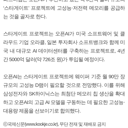
‘스타게이트’ 프로젝트에 고성능·저전력 메모리를 공급하
는 것을 골자로 한다.
스타게이트 프로젝트는 오픈AI가 미국 소프트웨어 및 클
라우드 기업 오라클, 일본 투자회사 소프트뱅크와 함께 미
국 내 대규모 AI 데이터센터를 구축하는 프로젝트로, 4년
간 5000억 달러(약 726조 원)가 투입될 예정이다.
오픈AI는 스타게이트 프로젝트에 웨이퍼 기준 월 90만 장
규모의 고성능 D램이 필요할 것으로 전망했다. 이를 위해
삼성전자와 SK하이닉스는 최첨단 메모리 칩 생산을 확대
하고 오픈AI의 고급 AI 모델을 구동하는 데 필요한 고성능·
대용량 제품을 선보이기로 합의했다.
ⓒ국제신문(www.kookje.co.kr), 무단 전재 및 재배포 금지