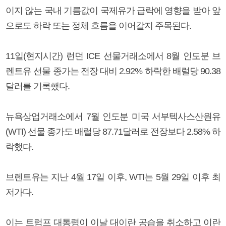
이지 않는 국내 기름값이 국제유가 급락에 영향을 받아 앞
으로도 하락 또는 정체 흐름을 이어갈지 주목된다.
11일(현지시간) 런던 ICE 선물거래소에서 8월 인도분 브
렌트유 선물 종가는 전장 대비 2.92% 하락한 배럴당 90.38
달러를 기록했다.
뉴욕상업거래소에서 7월 인도분 미국 서부텍사스산원유
(WTI) 선물 종가도 배럴당 87.71달러로 전장보다 2.58% 하
락했다.
브렌트유는 지난 4월 17일 이후, WTI는 5월 29일 이후 최
저가다.
이는 트럼프 대통령이 이날 대이란 공습을 취소하고 이란