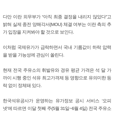
다만 이란 외무부가 “아직 최종 결정을 내리지 않았다”고
밝혀 실제 종전 양해각서(MOU) 체결 여부는 이란 측의 추
가 입장을 지켜봐야 할 것으로 보인다.
이처럼 국제유가가 급락하면서 국내 기름값이 하락 압력
을 받을 가능성에 관심이 쏠린다.
현재 전국 주유소의 휘발유와 경유 평균 가격은 석 달 가
까이 시행 중인 석유 최고가격제 등 영향으로 유의미한 등
락 없이 정체돼 있다.
한국석유공사가 운영하는 유가정보 공시 서비스 ‘오피
넷’에 따르면 이달 첫째 주(5월 31일~6월 4일) 전국 주유소