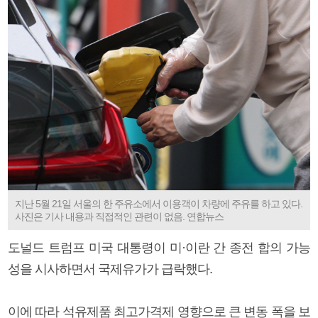
지난 5월 21일 서울의 한 주유소에서 이용객이 차량에 주유를 하고 있다.
사진은 기사 내용과 직접적인 관련이 없음. 연합뉴스
도널드 트럼프 미국 대통령이 미·이란 간 종전 합의 가능
성을 시사하면서 국제유가가 급락했다.
이에 따라 석유제품 최고가격제 영향으로 큰 변동 폭을 보