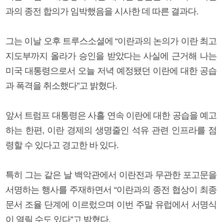
과의 종전 합의가 임박했음을 시사한 데 따른 결과다.
그는 이날 오후 트루스소셜에 “이란과의 논의가 이란 최고
지도부까지 올라가 승인을 받았다는 사실에 근거해 나는
미국 대통령으로서 오늘 저녁 예정됐던 이란에 대한 공습
과 폭격을 취소했다”고 밝혔다.
앞서 트럼프 대통령은 사흘 연속 이란에 대한 공습을 예고
하는 한편, 이란 경제의 생명줄인 석유 관련 인프라를 점
령할 수 있다고 경고한 바 있다.
특히 그는 같은 날 백악관에서 이란전과 무관한 포고문을
서명하는 행사를 주재하면서 “이란과의 종전 협상이 최종
문서 조율 단계에 이르렀으며 이번 주말 유럽에서 서명식
이 열릴 수도 있다”고 밝혔다.