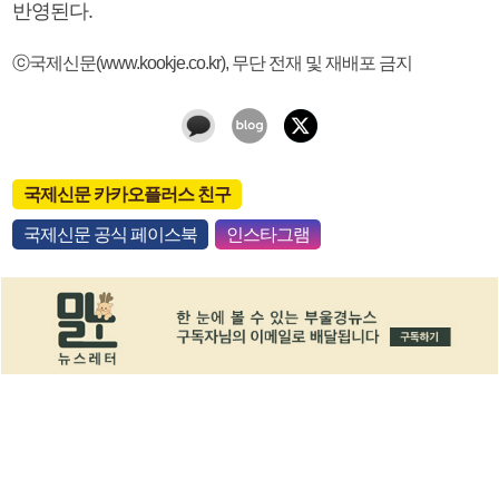
반영된다.
ⓒ국제신문(www.kookje.co.kr), 무단 전재 및 재배포 금지
국제신문 카카오플러스 친구
국제신문 공식 페이스북
인스타그램