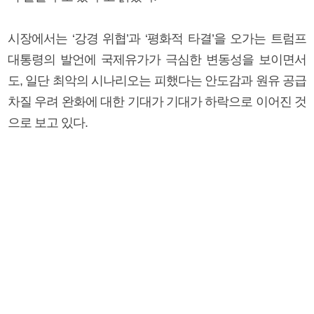
시장에서는 ‘강경 위협’과 ‘평화적 타결’을 오가는 트럼프
대통령의 발언에 국제유가가 극심한 변동성을 보이면서
도, 일단 최악의 시나리오는 피했다는 안도감과 원유 공급
차질 우려 완화에 대한 기대가 기대가 하락으로 이어진 것
으로 보고 있다.