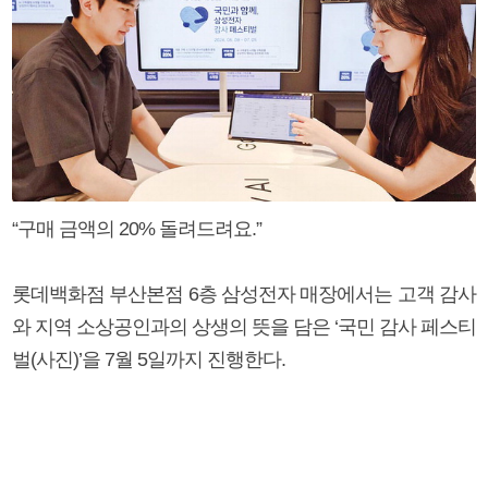
“구매 금액의 20% 돌려드려요.”
롯데백화점 부산본점 6층 삼성전자 매장에서는 고객 감사
와 지역 소상공인과의 상생의 뜻을 담은 ‘국민 감사 페스티
벌(사진)’을 7월 5일까지 진행한다.