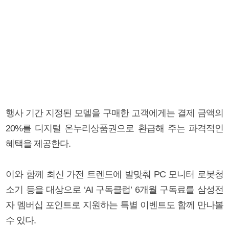
행사 기간 지정된 모델을 구매한 고객에게는 결제 금액의
20%를 디지털 온누리상품권으로 환급해 주는 파격적인
혜택을 제공한다.
이와 함께 최신 가전 트렌드에 발맞춰 PC 모니터 로봇청
소기 등을 대상으로 ‘AI 구독클럽’ 6개월 구독료를 삼성전
자 멤버십 포인트로 지원하는 특별 이벤트도 함께 만나볼
수 있다.