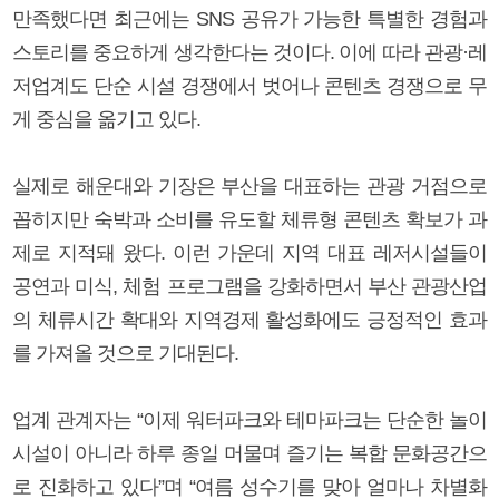
만족했다면 최근에는 SNS 공유가 가능한 특별한 경험과
스토리를 중요하게 생각한다는 것이다. 이에 따라 관광·레
저업계도 단순 시설 경쟁에서 벗어나 콘텐츠 경쟁으로 무
게 중심을 옮기고 있다.
실제로 해운대와 기장은 부산을 대표하는 관광 거점으로
꼽히지만 숙박과 소비를 유도할 체류형 콘텐츠 확보가 과
제로 지적돼 왔다. 이런 가운데 지역 대표 레저시설들이
공연과 미식, 체험 프로그램을 강화하면서 부산 관광산업
의 체류시간 확대와 지역경제 활성화에도 긍정적인 효과
를 가져올 것으로 기대된다.
업계 관계자는 “이제 워터파크와 테마파크는 단순한 놀이
시설이 아니라 하루 종일 머물며 즐기는 복합 문화공간으
로 진화하고 있다”며 “여름 성수기를 맞아 얼마나 차별화