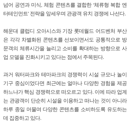
넘어 공연과 미식, 체험 콘텐츠를 결합한 ‘체류형 복합 엔
터테인먼트’ 전략을 앞세우며 관광객 유치 경쟁에 나선다.
해운대 클럽디 오아시스와 기장 롯데월드 어드벤처 부산
은 각각 차별화된 콘텐츠를 선보이면서도 공통적으로 방
문객의 체류시간을 늘리고 소비를 확대하는 방향으로 사
업 모델을 진화시키고 있다는 점에서 주목된다.
과거 워터파크와 테마파크의 경쟁력이 시설 규모나 놀이
기구 중심이었다면 최근에는 얼마나 다양한 경험을 제공
하느냐가 핵심 경쟁력으로 떠오르고 있다. 이에 따라 업계
는 관광객이 단순히 시설을 이용하고 떠나는 것이 아니라
하루 종일 머물며 다양한 콘텐츠를 소비하도록 유도하는
데 집중하고 있다.