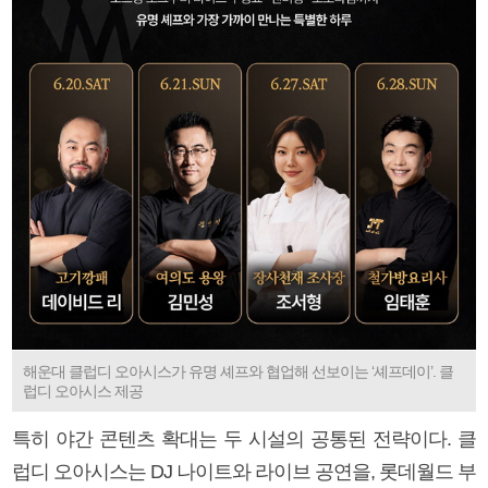
해운대 클럽디 오아시스가 유명 셰프와 협업해 선보이는 ‘셰프데이’. 클
럽디 오아시스 제공
특히 야간 콘텐츠 확대는 두 시설의 공통된 전략이다. 클
럽디 오아시스는 DJ 나이트와 라이브 공연을, 롯데월드 부