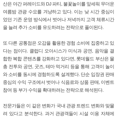
산은 야간 퍼레이드와 DJ 파티, 불꽃놀이를 앞세워 무더운
여름밤 관광 수요를 겨냥하고 있다. 이는 낮 시간 중심이
었던 기존 운영 방식에서 벗어나 저녁까지 고객 체류시간
을 늘려 추가 소비를 유도하려는 전략으로 풀이된다.
또 다른 공통점은 오감을 활용한 경험 소비에 집중하고 있
다는 점이다. 클럽디 오아시스가 미식과 공연, 음악을 결
합한 복합 콘텐츠를 강화하고 있다면, 롯데월드 부산은 물
총 전투와 공연, 굿즈, 테마 먹거리 등을 통해 고객이 놀이
와 소비를 동시에 경험하도록 설계했다. 단순 입장권 판매
중심의 수익 구조에서 벗어나 식음료와 상품 판매, 이벤트
참여 등 부가 수익을 확대하려는 전략으로 해석된다.
전문가들은 이 같은 변화가 국내 관광 트렌드 변화와 맞물
려 있다고 분석한다. 과거 관광객들이 시설 이용 자체에