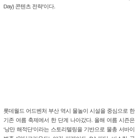
Day) 콘텐츠 전략’이다.
롯데월드 어드벤처 부산 역시 물놀이 시설을 중심으로 한
기존 여름 축제에서 한 단계 나아갔다. 올해 여름 시즌은
‘낭만 해적단’이라는 스토리텔링을 기반으로 물총 서바이