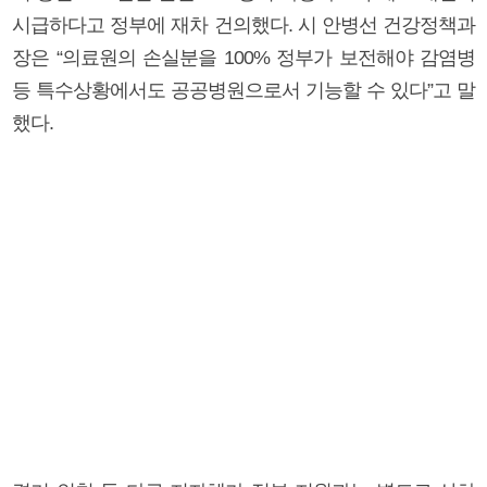
시급하다고 정부에 재차 건의했다. 시 안병선 건강정책과
장은 “의료원의 손실분을 100% 정부가 보전해야 감염병
등 특수상황에서도 공공병원으로서 기능할 수 있다”고 말
했다.