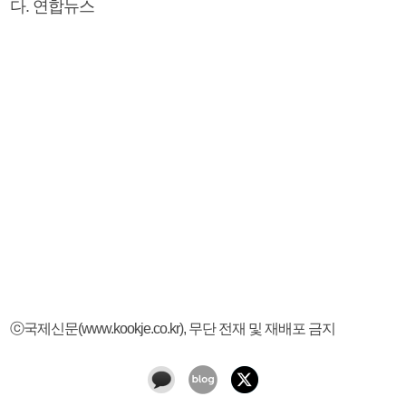
다. 연합뉴스
ⓒ국제신문(www.kookje.co.kr), 무단 전재 및 재배포 금지