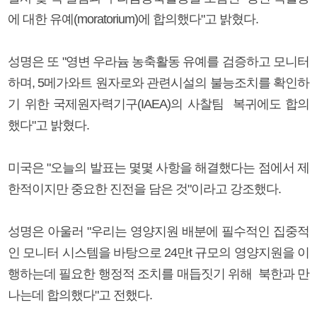
에 대한 유예(moratorium)에 합의했다"고 밝혔다.
성명은 또 "영변 우라늄 농축활동 유예를 검증하고 모니터
하며, 5메가와트 원자로와 관련시설의 불능조치를 확인하
기 위한 국제원자력기구(IAEA)의 사찰팀 복귀에도 합의
했다"고 밝혔다.
미국은 "오늘의 발표는 몇몇 사항을 해결했다는 점에서 제
한적이지만 중요한 진전을 담은 것"이라고 강조했다.
성명은 아울러 "우리는 영양지원 배분에 필수적인 집중적
인 모니터 시스템을 바탕으로 24만t 규모의 영양지원을 이
행하는데 필요한 행정적 조치를 매듭짓기 위해 북한과 만
나는데 합의했다"고 전했다.