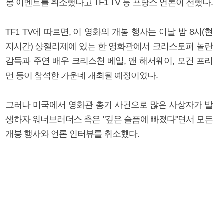
봉 이벤트를 취소했다고 TF1 TV 등 프랑스 언론이 전했다.
TF1 TV에 따르면, 이 영화의 개봉 행사는 이날 밤 8시(현
지시간) 샹젤리제에 있는 한 영화관에서 크리스토퍼 놀란
감독과 주연 배우 크리스천 베일, 앤 해서웨이, 모건 프리
먼 등이 참석한 가운데 개최될 예정이었다.
그러나 미국에서 영화관 총기 사건으로 많은 사상자가 발
생하자 워너브러더스 측은 "깊은 슬픔에 빠졌다"면서 모든
개봉 행사와 언론 인터뷰를 취소했다.