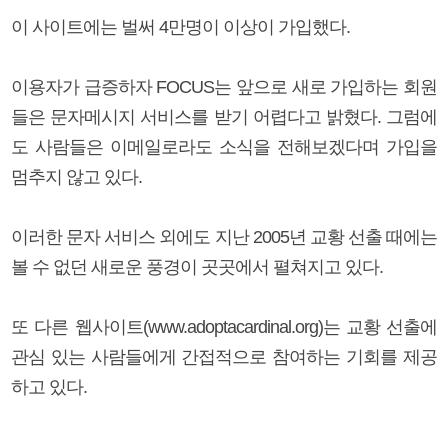
이 사이트에는 벌써 4만명이 이상이 가입했다.
이용자가 급증하자 FOCUS는 앞으로 새로 가입하는 회원
들은 문자메시지 서비스를 받기 어렵다고 밝혔다. 그럼에
도 사람들은 이메일로라도 소식을 전해보겠다며 가입을
멈추지 않고 있다.
이러한 문자 서비스 외에도 지난 2005년 교황 선출 때에는
볼 수 없던 새로운 풍경이 곳곳에서 펼쳐지고 있다.
또 다른 웹사이트(www.adoptacardinal.org)는 교황 선출에
관심 있는 사람들에게 간접적으로 참여하는 기회를 제공
하고 있다.