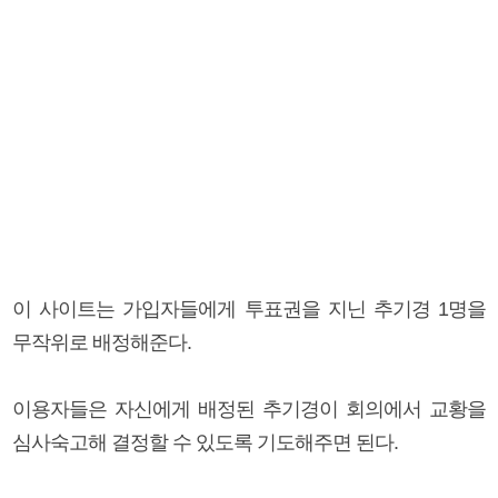
이 사이트는 가입자들에게 투표권을 지닌 추기경 1명을
무작위로 배정해준다.
이용자들은 자신에게 배정된 추기경이 회의에서 교황을
심사숙고해 결정할 수 있도록 기도해주면 된다.