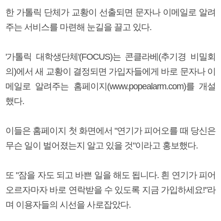
한 가톨릭 단체가 교황이 선출되면 문자나 이메일로 알려
주는 서비스를 마련해 눈길을 끌고 있다.
'가톨릭 대학생단체'(FOCUS)는 콘클라베(추기경 비밀회
의)에서 새 교황이 결정되면 가입자들에게 바로 문자나 이
메일로 알려주는 홈페이지(www.popealarm.com)를 개설
했다.
이들은 홈페이지 첫 화면에서 "연기가 피어오를 때 당신은
무슨 일이 벌어졌는지 알고 있을 것"이라고 홍보했다.
또 "잠을 자도 되고 바쁜 일을 해도 됩니다. 흰 연기가 피어
오르자마자 바로 연락받을 수 있도록 지금 가입하세요!"라
며 이용자들의 시선을 사로잡았다.