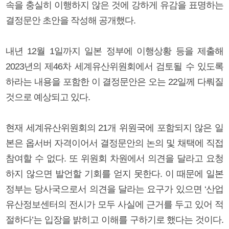
속을 충실히 이행하지 않은 것에 강하게 유감을 표명하는
결정문안 초안을 작성해 공개했다.
내년 12월 1일까지 일본 정부에 이행상황 등을 제출해
2023년의 제46차 세계유산위원회에서 검토될 수 있도록
하라는 내용을 포함한 이 결정문안은 오는 22일께 다뤄질
것으로 예상되고 있다.
현재 세계유산위원회의 21개 위원국에 포함되지 않은 일
본은 옵서버 자격이어서 결정문안의 논의 및 채택에 직접
참여할 수 없다. 또 위원회 차원에서 의견을 달라고 요청
하지 않으면 발언할 기회를 얻지 못한다. 이 때문에 일본
정부는 당사국으로서 의견을 달라는 요구가 있으면 ‘산업
유산정보센터의 전시가 모두 사실에 근거를 두고 있어 적
절하다’는 입장을 밝히고 이해를 구하기로 했다는 것이다.