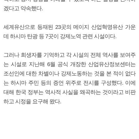
겠다고 약속했다.
세계유산으로 등재된 23곳의 메이지 산업혁명유산 가운
데 하시마 탄광 등 7곳이 강제노역 관련 시설이다.
그러나 희생자를 기억하고 각 시설의 전체 역사를 보여주
는 시설로 지난해 6월 공식 개장한 산업유산정보센터는
조선인에 대한 차별이나 강제노동하는 것을 본 적이 없다
는 하시마 주민 등의 증언 위주로 전시를 구성했다. 이에
대해 한국 정부는 역사적 사실을 왜곡하는 것이라고 비판
하고 시정을 요구해 왔다.