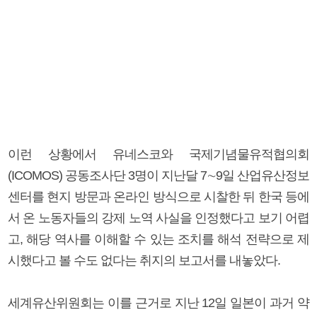
이런 상황에서 유네스코와 국제기념물유적협의회
(ICOMOS) 공동조사단 3명이 지난달 7∼9일 산업유산정보
센터를 현지 방문과 온라인 방식으로 시찰한 뒤 한국 등에
서 온 노동자들의 강제 노역 사실을 인정했다고 보기 어렵
고, 해당 역사를 이해할 수 있는 조치를 해석 전략으로 제
시했다고 볼 수도 없다는 취지의 보고서를 내놓았다.
세계유산위원회는 이를 근거로 지난 12일 일본이 과거 약