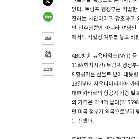
있다. 트럼프 행정부는 적법한
진하는 사안이라고 강조하고 
인 민주당뿐만 아니라 여당인
에서도 적절성 여부를 놓고 비판
ABC방송 뉴욕타임스(NYT) 등
11일(현지시간) 트럼프 행정부가
8 항공기를 선물로 받아 대통령
13일부터 사우디아라비아 카타
대한 카타르의 항공기 기증 발표
의 가격은 약 4억 달러(약 55
면 미국 정부가 외국으로부터 받
는 전했다.