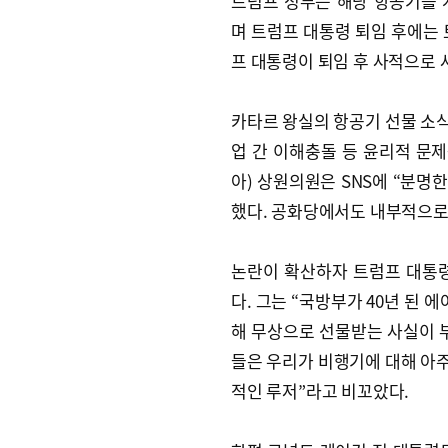
트럼프 정부는 해당 항공기를 
며 트럼프 대통령 퇴임 후에는 
프 대통령이 퇴임 후 사적으로 
카타르 왕실의 항공기 선물 소
업 간 이해충돌 등 윤리적 문
아) 상원의원은 SNS에 “분명
했다. 공화당에서도 내부적으로
논란이 확산하자 트럼프 대통령
다. 그는 “국방부가 40년 된 
해 무상으로 선물받는 사실이 부
들은 우리가 비행기에 대해 아주
적인 루저”라고 비꼬았다.