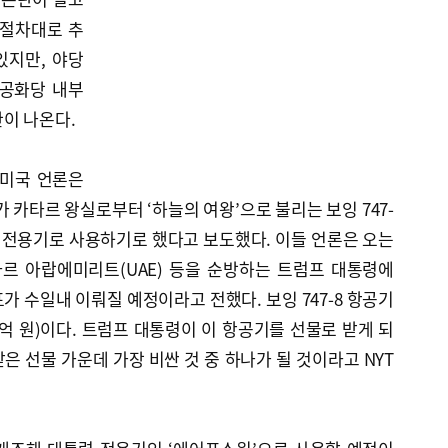
 절차대로 추
있지만, 야당
 공화당 내부
이 나온다.
 미국 언론은
 카타르 왕실로부터 ‘하늘의 여왕’으로 불리는 보잉 747-
 전용기로 사용하기로 했다고 보도했다. 이들 언론은 오는
르 아랍에미리트(UAE) 등을 순방하는 트럼프 대통령에
가 수일내 이뤄질 예정이라고 전했다. 보잉 747-8 항공기
98억 원)이다. 트럼프 대통령이 이 항공기를 선물로 받게 되
은 선물 가운데 가장 비싼 것 중 하나가 될 것이라고 NYT