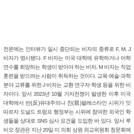
전문에는 인터뷰가 일시 중단되는 비자의 종류로 F, M, J
비자가 명시됐다. F 비자는 미국 대학에 유학하거나 어학
연수를 희망하는 학생이 받아야 하는 비자, M 비자는 직업
훈련을 받으려는 사람이 취득하는 것이다. 교육·예술·과학
분야 교류를 위한 J 비자는 교환 연구자·학생 등을 위한 비
자이다. 앞서 2023년 10월 가자전쟁이 발생한 이후 미국
대학에서 반(反)유대주의나 친(親)팔레스타인 시위가 잇
따르자 도널드 트럼프 행정부는 시위에 참여한 외국인 학
생들을 상대로 SNS 심사 요건을 도입한 바 있다. 앞서 루
비오 장관은 지난 20일 미 의회 상원 외교위원회 청문회에