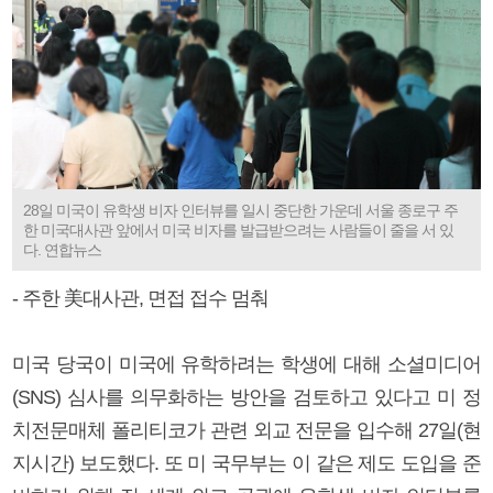
28일 미국이 유학생 비자 인터뷰를 일시 중단한 가운데 서울 종로구 주
한 미국대사관 앞에서 미국 비자를 발급받으려는 사람들이 줄을 서 있
다. 연합뉴스
- 주한 美대사관, 면접 접수 멈춰
미국 당국이 미국에 유학하려는 학생에 대해 소셜미디어
(SNS) 심사를 의무화하는 방안을 검토하고 있다고 미 정
치전문매체 폴리티코가 관련 외교 전문을 입수해 27일(현
지시간) 보도했다. 또 미 국무부는 이 같은 제도 도입을 준