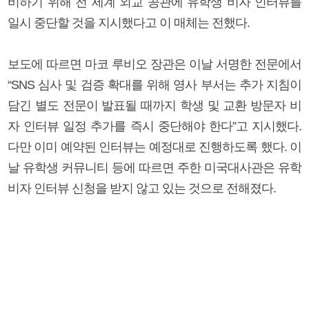
비하기 위해 전 세계 외교 공관에 유학생 비자 인터뷰를
일시 중단할 것을 지시했다고 이 매체는 전했다.
보도에 따르면 마코 루비오 장관은 이날 서명한 전문에서
“SNS 심사 및 검증 확대를 위해 영사 부서는 추가 지침이
담긴 별도 전문이 발표될 때까지 학생 및 교환 방문자 비
자 인터뷰 일정 추가를 즉시 중단해야 한다”고 지시했다.
다만 이미 예약된 인터뷰는 예정대로 진행하도록 했다. 이
날 유학생 커뮤니티 등에 따르면 주한 미국대사관은 유학
비자 인터뷰 신청을 받지 않고 있는 것으로 전해졌다.