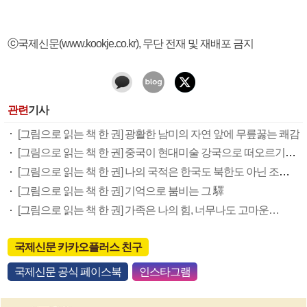
ⓒ국제신문(www.kookje.co.kr), 무단 전재 및 재배포 금지
관련
기사
[그림으로 읽는 책 한 권] 광활한 남미의 자연 앞에 무릎꿇는 쾌감
[그림으로 읽는 책 한 권] 중국이 현대미술 강국으로 떠오르기까지
[그림으로 읽는 책 한 권] 나의 국적은 한국도 북한도 아닌 조선입니다
[그림으로 읽는 책 한 권] 기억으로 붐비는 그 驛
[그림으로 읽는 책 한 권] 가족은 나의 힘, 너무나도 고마운…
국제신문 카카오플러스 친구
국제신문 공식 페이스북
인스타그램