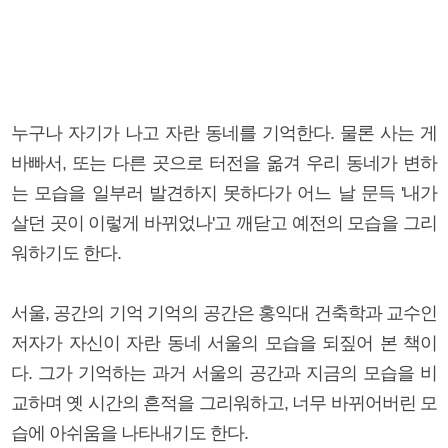
누구나 자기가 나고 자란 동네를 기억한다. 물론 사는 게
바빠서, 또는 다른 곳으로 터전을 옮겨 우리 동네가 변하
는 모습을 일부러 발견하지 못하다가 어느 날 문득 '내가
살던 곳이 이렇게 바뀌었나'고 깨닫고 예전의 모습을 그리
워하기도 한다.
서울, 공간의 기억 기억의 공간은 홍익대 건축학과 교수인
저자가 자신이 자란 동네 서울의 모습을 되짚어 본 책이
다. 그가 기억하는 과거 서울의 공간과 지금의 모습을 비
교하며 옛 시간의 흔적을 그리워하고, 너무 바뀌어버린 모
습에 아쉬움을 나타내기도 한다.