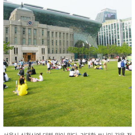
서울시 신청사에 대해 말이 많다. 거대한 쓰나미 같은 전