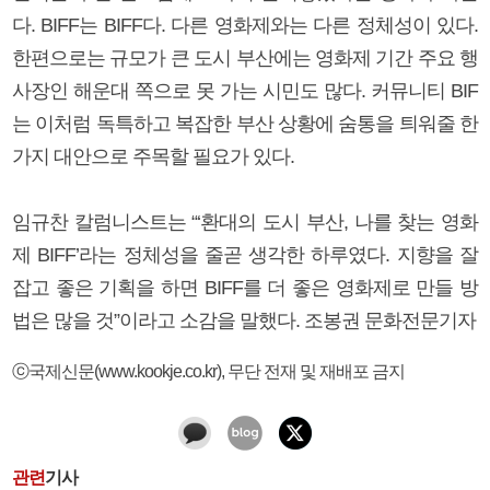
다. BIFF는 BIFF다. 다른 영화제와는 다른 정체성이 있다.
한편으로는 규모가 큰 도시 부산에는 영화제 기간 주요 행
사장인 해운대 쪽으로 못 가는 시민도 많다. 커뮤니티 BIF
는 이처럼 독특하고 복잡한 부산 상황에 숨통을 틔워줄 한
가지 대안으로 주목할 필요가 있다.
임규찬 칼럼니스트는 “‘환대의 도시 부산, 나를 찾는 영화
제 BIFF’라는 정체성을 줄곧 생각한 하루였다. 지향을 잘
잡고 좋은 기획을 하면 BIFF를 더 좋은 영화제로 만들 방
법은 많을 것”이라고 소감을 말했다. 조봉권 문화전문기자
ⓒ국제신문(www.kookje.co.kr), 무단 전재 및 재배포 금지
관련
기사