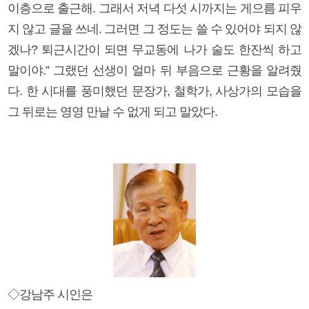
이층으로 출근해. 그래서 저녁 다섯 시까지는 게으름 피우
지 않고 글을 쓰네. 그러면 그 정도는 쓸 수 있어야 되지 않
겠나? 퇴근시간이 되면 무교동에 나가 술도 한잔씩 하고
말이야.” 그랬던 선생이 얼마 뒤 부음으로 근황을 알려줬
다. 한 시대를 풍미했던 문장가, 철학가, 사상가의 모습을
그 뒤로는 영영 만날 수 없게 되고 말았다.
◇강남주 시인은