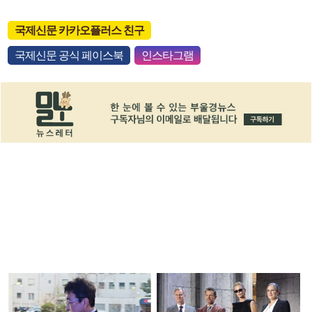
국제신문 카카오플러스 친구
국제신문 공식 페이스북
인스타그램