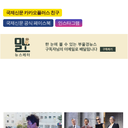
국제신문 카카오플러스 친구
국제신문 공식 페이스북
인스타그램