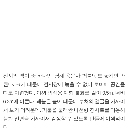
전시의 백미 중 하나인 ‘남해 용문사 괘불탱’도 놓치면 안
된다. 크기 때문에 전시장에 놓을 수 없어 로비에 공간을
따로 마련했다. 야외 의식용 대형 불화로 길이 9.5m, 너비
6.3m에 이른다. 괘불은 높이 때문에 부처의 얼굴을 가까이
서 보기 어려운데, 괘불을 둘러싼 나선형 경사로를 이용해
불화 전면을 가까이서 감상할 수 있도록 만들어 이색적이
다.